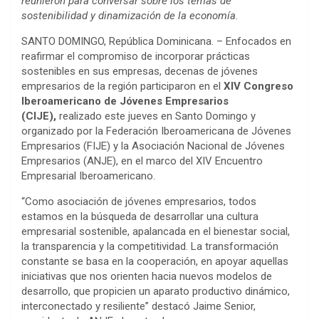
reunieron para conversar sobre los temas de
sostenibilidad y dinamización de la economía.
SANTO DOMINGO, República Dominicana. – Enfocados en
reafirmar el compromiso de incorporar prácticas
sostenibles en sus empresas, decenas de jóvenes
empresarios de la región participaron en el
XIV Congreso
Iberoamericano de Jóvenes Empresarios
(CIJE),
realizado este jueves en Santo Domingo y
organizado por la Federación Iberoamericana de Jóvenes
Empresarios (FIJE) y la Asociación Nacional de Jóvenes
Empresarios (ANJE), en el marco del XIV Encuentro
Empresarial Iberoamericano.
“Como asociación de jóvenes empresarios, todos
estamos en la búsqueda de desarrollar una cultura
empresarial sostenible, apalancada en el bienestar social,
la transparencia y la competitividad. La transformación
constante se basa en la cooperación, en apoyar aquellas
iniciativas que nos orienten hacia nuevos modelos de
desarrollo, que propicien un aparato productivo dinámico,
interconectado y resiliente” destacó Jaime Senior,