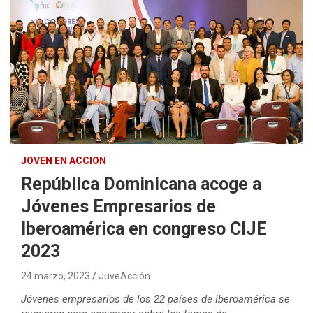
JOVEN EN ACCION
República Dominicana acoge a
Jóvenes Empresarios de
Iberoamérica en congreso CIJE
2023
24 marzo, 2023
JuveAcción
Jóvenes empresarios de los 22 países de Iberoamérica se