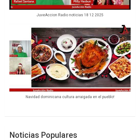
JuveAccion Radio noticias 18 12 2025
Navidad dominicana cultura arraigada en el pueblo!
Noticias Populares