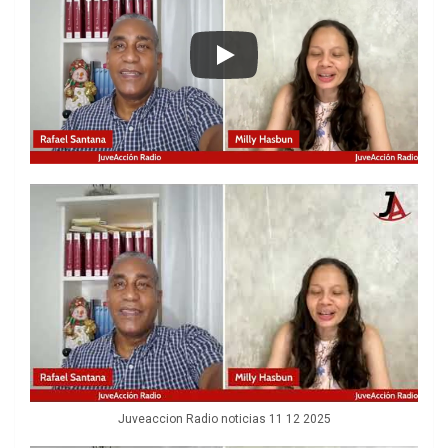
Juveaccion Radio noticias 11 12 2025