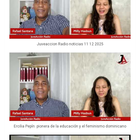
Juveaccion Radio noticias 11 12 2025
Ercilia Pepín: pionera de la educación y el feminismo dominicano