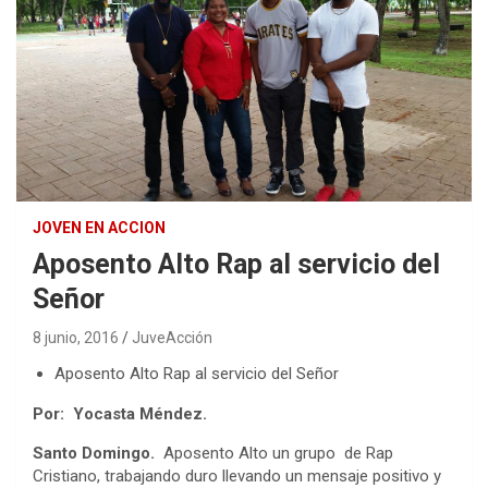
JOVEN EN ACCION
Aposento Alto Rap al servicio del
Señor
8 junio, 2016
JuveAcción
Aposento Alto Rap al servicio del Señor
Por: Yocasta Méndez.
Santo Domingo.
Aposento Alto un grupo de Rap
Cristiano, trabajando duro llevando un mensaje positivo y