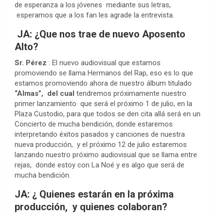
de esperanza a los jóvenes mediante sus letras,
esperamos que a los fan les agrade la entrevista.
JA: ¿Que nos trae de nuevo Aposento
Alto?
Sr. Pérez
: El nuevo audiovisual que estamos
promoviendo se llama Hermanos del Rap, eso es lo que
estamos promoviendo ahora de nuestro álbum titulado
“Almas”, del cual
tendremos próximamente nuestro
primer lanzamiento que será el próximo 1 de julio, en la
Plaza Custodio, para que todos se den cita allá será en un
Concierto de mucha bendición, donde estaremos
interpretando éxitos pasados y canciones de nuestra
nueva producción, y el próximo 12 de julio estaremos
lanzando nuestro próximo audiovisual que se llama entre
rejas, donde estoy con La Noé y es algo que será de
mucha bendición.
JA: ¿ Quienes estarán en la próxima
producción, y quienes colaboran?