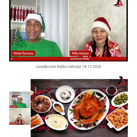
JuveAccion Radio noticias 18 12 2025