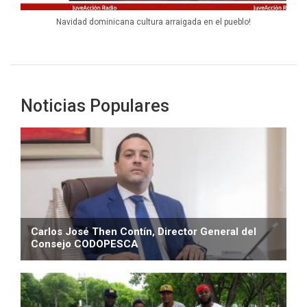
Navidad dominicana cultura arraigada en el pueblo!
Noticias Populares