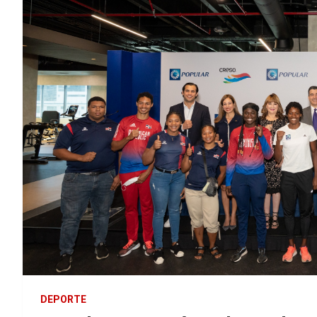
DEPORTE