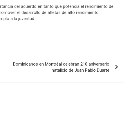
ortancia del acuerdo en tanto que potencia el rendimiento de
romover el desarrollo de atletas de alto rendimiento
mplo a la juventud.
Dominicanos en Montréal celebran 210 aniversario
natalicio de Juan Pablo Duarte