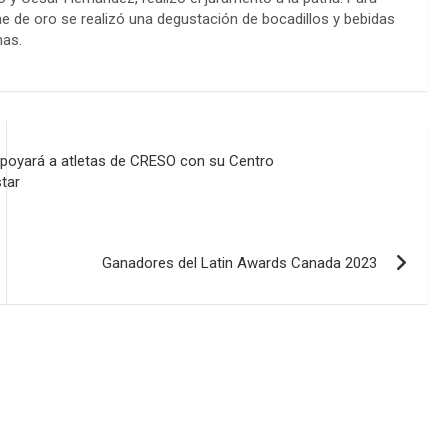
e de oro se realizó una degustación de bocadillos y bebidas
nas.
apoyará a atletas de CRESO con su Centro
tar
Ganadores del Latin Awards Canada 2023