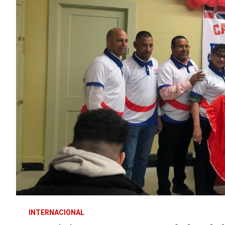
INTERNACIONAL