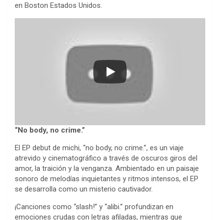
en Boston Estados Unidos.
“No body, no crime.”
El EP debut de michi, “no body, no crime.”, es un viaje
atrevido y cinematográfico a través de oscuros giros del
amor, la traición y la venganza. Ambientado en un paisaje
sonoro de melodías inquietantes y ritmos intensos, el EP
se desarrolla como un misterio cautivador.
¡Canciones como “slash!” y “alibi.” profundizan en
emociones crudas con letras afiladas, mientras que