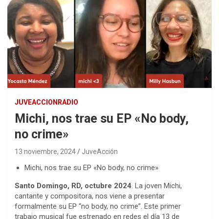
JUVEACCIONRADIO
Michi, nos trae su EP «No body,
no crime»
13 noviembre, 2024
JuveAcción
Michi, nos trae su EP «No body, no crime»
Santo Domingo, RD, octubre 2024
. La joven Michi,
cantante y compositora, nos viene a presentar
formalmente su EP “no body, no crime”. Este primer
trabajo musical fue estrenado en redes el día 13 de