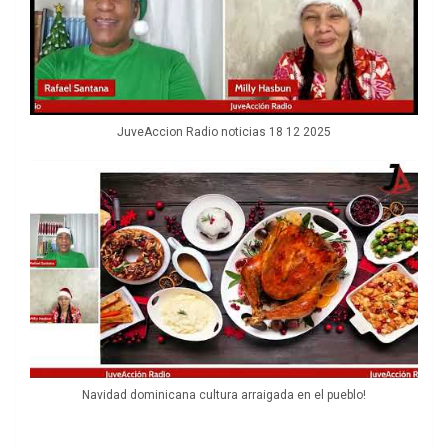
JuveAccion Radio noticias 18 12 2025
Navidad dominicana cultura arraigada en el pueblo!