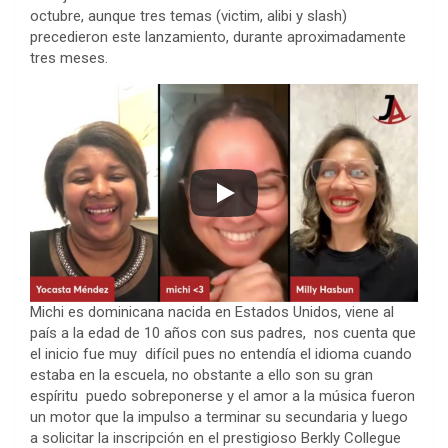
octubre, aunque tres temas (victim, alibi y slash)
precedieron este lanzamiento, durante aproximadamente
tres meses.
Michi es dominicana nacida en Estados Unidos, viene al
país a la edad de 10 años con sus padres, nos cuenta que
el inicio fue muy difícil pues no entendía el idioma cuando
estaba en la escuela, no obstante a ello son su gran
espíritu puedo sobreponerse y el amor a la música fueron
un motor que la impulso a terminar su secundaria y luego
a solicitar la inscripción en el prestigioso Berkly Collegue