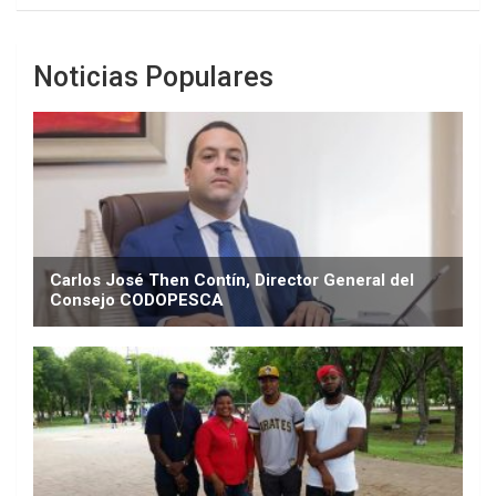
Noticias Populares