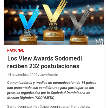
NACIONAL
Los View Awards Sodomedi
reciben 232 postulaciones
14 noviembre, 2024
JuveAcción
Comunicadores y medios de comunicación de 14 países
han presentado sus candidaturas para participar en los
premios organizados por la Sociedad Dominicana de
Medios Digitales (SODOMEDI).
Santo Domingo, República Dominicana.- Periodistas,