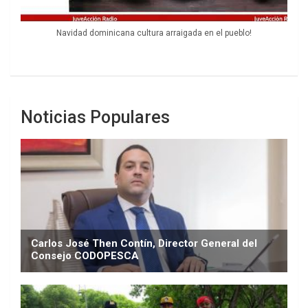
Navidad dominicana cultura arraigada en el pueblo!
Noticias Populares