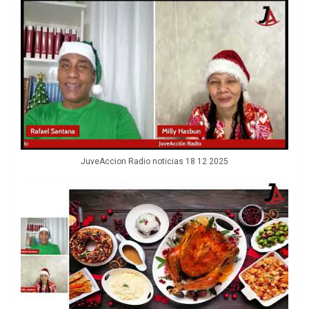
JuveAccion Radio noticias 18 12 2025