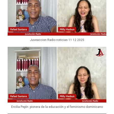
Juveaccion Radio noticias 11 12 2025
Ercilia Pepín: pionera de la educación y el feminismo dominicano