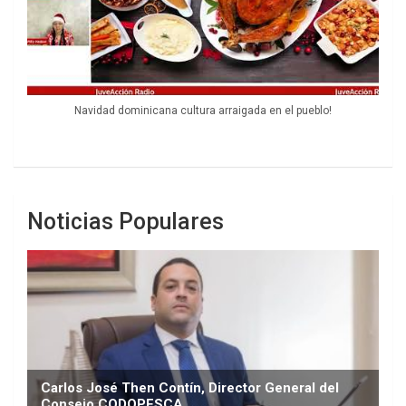
Navidad dominicana cultura arraigada en el pueblo!
Noticias Populares