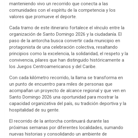
manteniendo vivo un recorrido que conecta a las
comunidades con el espíritu de la competencia y los
valores que promueve el deporte.
Cada tramo de este itinerario fortalece el vínculo entre la
organización de Santo Domingo 2026 y la ciudadanía. El
paso de la antorcha busca convertir cada municipio en
protagonista de una celebración colectiva, resaltando
principios como la excelencia, la solidaridad, el respeto y la
convivencia, pilares que han distinguido históricamente a
los Juegos Centroamericanos y del Caribe.
Con cada kilómetro recorrido, la llama se transforma en
un punto de encuentro para miles de personas que
acompañan un proyecto de alcance regional y que ven en
Santo Domingo 2026 una oportunidad para mostrar la
capacidad organizativa del país, su tradición deportiva y la
hospitalidad de su gente.
El recorrido de la antorcha continuará durante las
próximas semanas por diferentes localidades, sumando
nuevas historias y consolidando un ambiente de