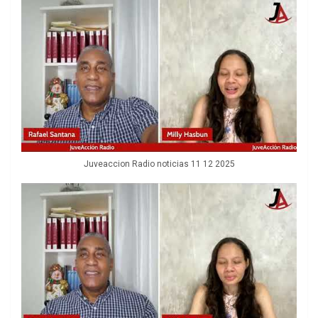
Juveaccion Radio noticias 11 12 2025