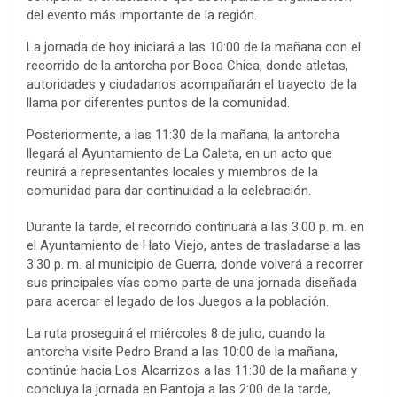
del evento más importante de la región.
La jornada de hoy iniciará a las 10:00 de la mañana con el
recorrido de la antorcha por Boca Chica, donde atletas,
autoridades y ciudadanos acompañarán el trayecto de la
llama por diferentes puntos de la comunidad.
Posteriormente, a las 11:30 de la mañana, la antorcha
llegará al Ayuntamiento de La Caleta, en un acto que
reunirá a representantes locales y miembros de la
comunidad para dar continuidad a la celebración.
Durante la tarde, el recorrido continuará a las 3:00 p. m. en
el Ayuntamiento de Hato Viejo, antes de trasladarse a las
3:30 p. m. al municipio de Guerra, donde volverá a recorrer
sus principales vías como parte de una jornada diseñada
para acercar el legado de los Juegos a la población.
La ruta proseguirá el miércoles 8 de julio, cuando la
antorcha visite Pedro Brand a las 10:00 de la mañana,
continúe hacia Los Alcarrizos a las 11:30 de la mañana y
concluya la jornada en Pantoja a las 2:00 de la tarde,