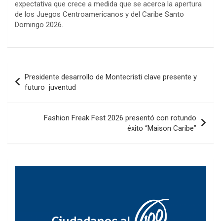
expectativa que crece a medida que se acerca la apertura
de los Juegos Centroamericanos y del Caribe Santo
Domingo 2026.
Navegación
Presidente desarrollo de Montecristi clave presente y
de
futuro juventud
entradas
Fashion Freak Fest 2026 presentó con rotundo
éxito “Maison Caribe”