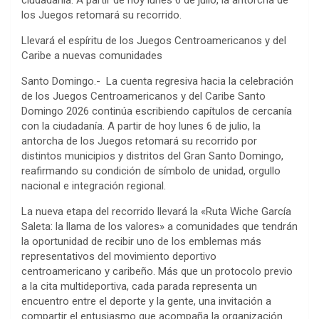
los Juegos retomará su recorrido.
Llevará el espíritu de los Juegos Centroamericanos y del
Caribe a nuevas comunidades
Santo Domingo.- La cuenta regresiva hacia la celebración
de los Juegos Centroamericanos y del Caribe Santo
Domingo 2026 continúa escribiendo capítulos de cercanía
con la ciudadanía. A partir de hoy lunes 6 de julio, la
antorcha de los Juegos retomará su recorrido por
distintos municipios y distritos del Gran Santo Domingo,
reafirmando su condición de símbolo de unidad, orgullo
nacional e integración regional.
La nueva etapa del recorrido llevará la «Ruta Wiche García
Saleta: la llama de los valores» a comunidades que tendrán
la oportunidad de recibir uno de los emblemas más
representativos del movimiento deportivo
centroamericano y caribeño. Más que un protocolo previo
a la cita multideportiva, cada parada representa un
encuentro entre el deporte y la gente, una invitación a
compartir el entusiasmo que acompaña la organización