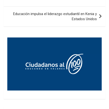
entradas
Educación impulsa el liderazgo estudiantil en Kenia y
Estados Unidos