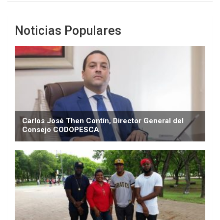
Noticias Populares