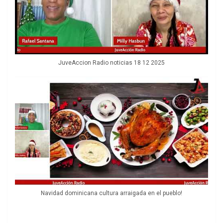
JuveAccion Radio noticias 18 12 2025
Navidad dominicana cultura arraigada en el pueblo!