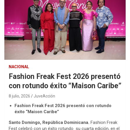
NACIONAL
Fashion Freak Fest 2026 presentó
con rotundo éxito “Maison Caribe”
8 julio, 2026
JuveAcción
Fashion Freak Fest 2026 presentó con rotundo
éxito
“Maison Caribe”
Santo Domingo, República Dominicana.
Fashion Freak
Fest celebró con un éxito rotundo su cuarta edición, en el