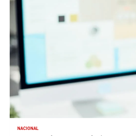
NACIONAL