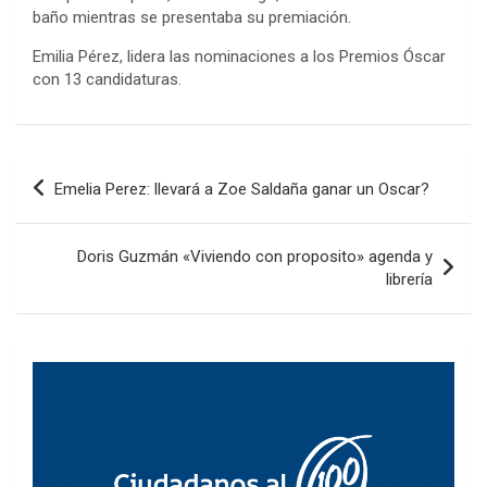
baño mientras se presentaba su premiación.
Emilia Pérez, lidera las nominaciones a los Premios Óscar
con 13 candidaturas.
Navegación
Emelia Perez: llevará a Zoe Saldaña ganar un Oscar?
de
entradas
Doris Guzmán «Viviendo con proposito» agenda y
librería