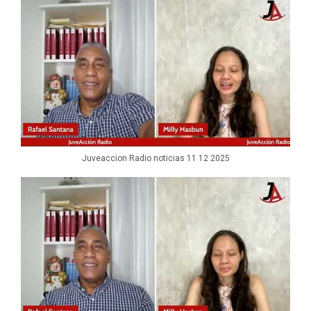
Juveaccion Radio noticias 11 12 2025