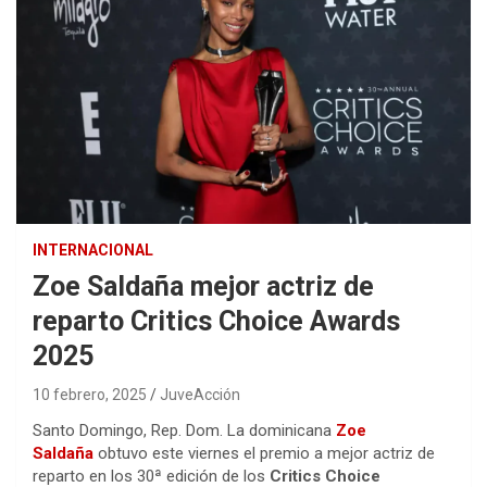
INTERNACIONAL
Zoe Saldaña mejor actriz de
reparto Critics Choice Awards
2025
10 febrero, 2025
JuveAcción
Santo Domingo, Rep. Dom. La dominicana
Zoe
Saldaña
obtuvo este viernes el premio a mejor actriz de
reparto en los 30ª edición de los
Critics Choice