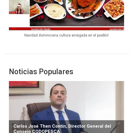
Navidad dominicana cultura arraigada en el pueblo!
Noticias Populares