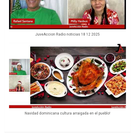
JuveAccion Radio noticias 18 12 2025
Navidad dominicana cultura arraigada en el pueblo!