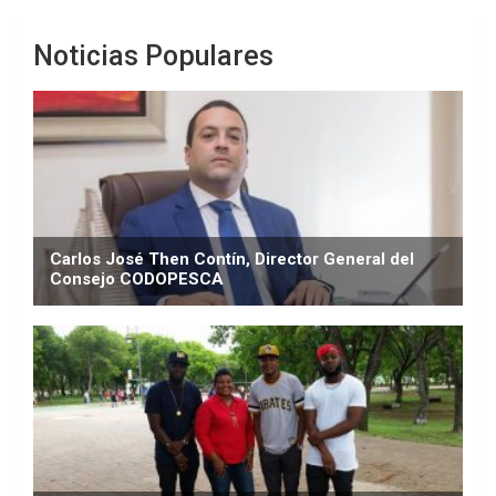
Noticias Populares