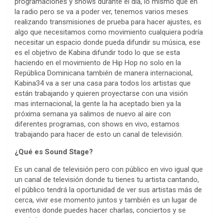
programaciones y shows durante el día, lo mismo que en
la radio pero se va a poder ver, tenemos varios meses
realizando transmisiones de prueba para hacer ajustes, es
algo que necesitamos como movimiento cualquiera podría
necesitar un espacio donde pueda difundir su música, ese
es el objetivo de Kabina difundir todo lo que se esta
haciendo en el movimiento de Hip Hop no solo en la
República Dominicana también de manera internacional,
Kabina34 va a ser una casa para todos los artistas que
están trabajando y quieren proyectarse con una visión
mas internacional, la gente la ha aceptado bien ya la
próxima semana ya salimos de nuevo al aire con
diferentes programas, con shows en vivo, estamos
trabajando para hacer de esto un canal de televisión.
¿Qué
es Sound Stage?
Es un canal de televisión pero con público en vivo igual que
un canal de televisión donde tu tienes tu artista cantando,
el público tendrá la oportunidad de ver sus artistas más de
cerca, vivir ese momento juntos y también es un lugar de
eventos donde puedes hacer charlas, conciertos y se