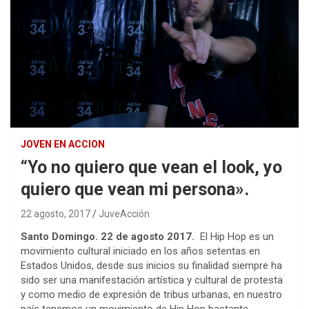
JOVEN EN ACCION
“Yo no quiero que vean el look, yo
quiero que vean mi persona».
22 agosto, 2017
JuveAcción
Santo Domingo. 22 de agosto 2017.
El Hip Hop es un
movimiento cultural iniciado en los años setentas en
Estados Unidos, desde sus inicios su finalidad siempre ha
sido ser una manifestación artística y cultural de protesta
y como medio de expresión de tribus urbanas, en nuestro
país tenemos un movimiento de Hip Hop bastante