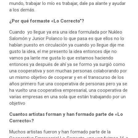
mundo, trabajar lo mío es trabajar, dale pa alante y ayudar
a los demás.
¿Por qué
formaste «Lo Correcto”?
Cuando yo llegue ya era una idea formulada por Nukleo
Salomón y Junior Polanco lo que pasa es que ellos no lo
habían puesto en circulación ya cuando yo llegue dije me
gusto la idea, el me presento la idea entonces dije no
vamos pa lante me gusta lo que estamos haciendo
entonces ya después de ahí ya se formo ya surgió como
una cooperativa y son muchas personas colaborando por
un mismo objetivo de cooperar y en el transcurso de los
años primero fue una cooperativa de personas pero ya se
ha vuelto una cooperativa empresarial, una cooperativa de
varias empresas en una sola que están trabajando por un
objetivo
Cuantos artistas forman y han formado parte de «Lo
Correcto»?
Muchos artistas fueron y han formado parte de la