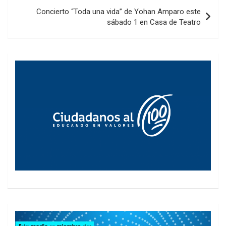
Concierto “Toda una vida” de Yohan Amparo este
sábado 1 en Casa de Teatro