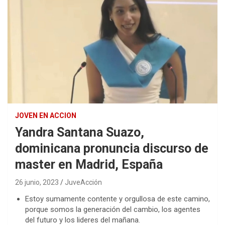
JOVEN EN ACCION
Yandra Santana Suazo,
dominicana pronuncia discurso de
master en Madrid, España
26 junio, 2023
JuveAcción
Estoy sumamente contente y orgullosa de este camino,
porque somos la generación del cambio, los agentes
del futuro y los lideres del mañana.