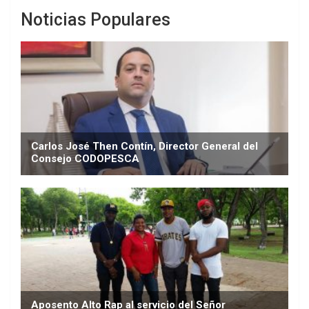
Noticias Populares