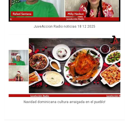
JuveAccion Radio noticias 18 12 2025
Navidad dominicana cultura arraigada en el pueblo!