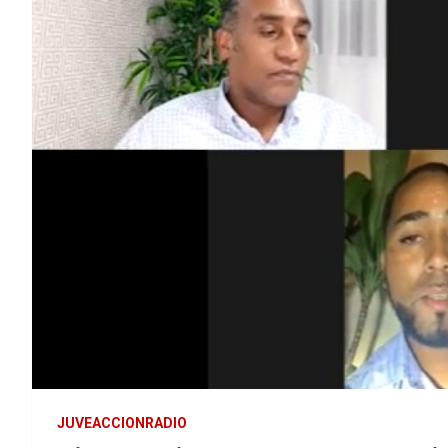
JUVEACCIONRADIO