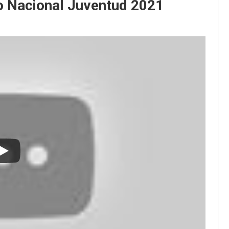
o Nacional Juventud 2021