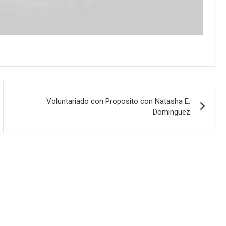
Voluntariado con Proposito con Natasha E.
Dominguez