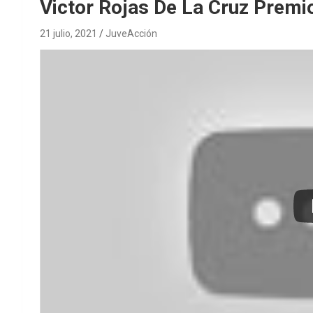
Victor Rojas De La Cruz Premi
21 julio, 2021
JuveAcción