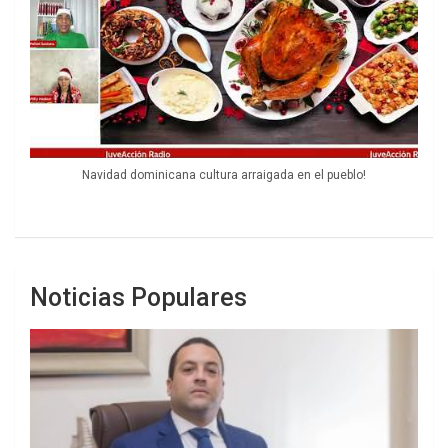
Navidad dominicana cultura arraigada en el pueblo!
Noticias Populares