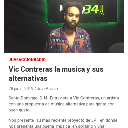
JUVEACCIONRADIO
Vic Contreras la musica y sus
alternativas
28 junio, 2019
JuveAcción
Santo Domingo. D. N. Entrevista a Vic Contreras, un artista
con una propuesta de música alternativa para gente con
buen gusto.
Nos presente su mas reciente proyecto de LP, en donde
nos presenta una buena música en solitario y una