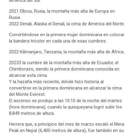
América del Sur.
2021 Elbrus, Rusia, la montaña más alta de Europa en
Rusia.
2022 Denali, Alaska el Denali, la cima de América del Norte.
Convirtiéndose en la primera mujer dominicana en colocar
la bandera tricolor en cada una de esas cumbres.
2022 Kilimanjaro, Tanzania, la montaña más alta de África.
20233 la cumbre de la montaña más alta de Ecuador, el
Chimborazo, siendo la primera dominicana conocida en
alcanzar esta cima.
Y la hazaña más reciente, dónde hizo historia al
convertirse en la primera dominicana en alcanzar la cima
del Monte Everest.
El ascenso se produjo a las 10:10 de la noche del martes
(hora dominicana), cuando la quisqueyana logró subir los
8,849 metros de altura.
Herrera que, a principios del mes de marzo escaló el Mera
Peak en Nepal (6,400 metros de altura), fue también en su