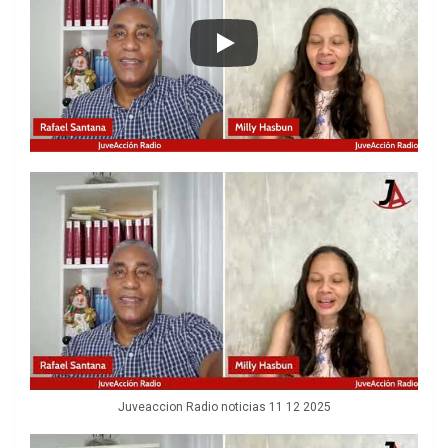
Juveaccion Radio noticias 11 12 2025