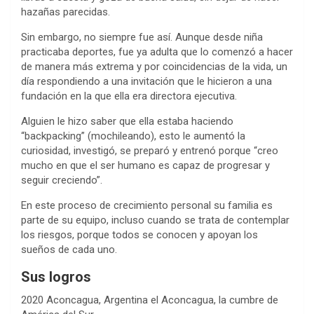
hazañas parecidas.
Sin embargo, no siempre fue así. Aunque desde niña
practicaba deportes, fue ya adulta que lo comenzó a hacer
de manera más extrema y por coincidencias de la vida, un
día respondiendo a una invitación que le hicieron a una
fundación en la que ella era directora ejecutiva.
Alguien le hizo saber que ella estaba haciendo
“backpacking” (mochileando), esto le aumentó la
curiosidad, investigó, se preparó y entrenó porque “creo
mucho en que el ser humano es capaz de progresar y
seguir creciendo”.
En este proceso de crecimiento personal su familia es
parte de su equipo, incluso cuando se trata de contemplar
los riesgos, porque todos se conocen y apoyan los
sueños de cada uno.
Sus logros
2020 Aconcagua, Argentina el Aconcagua, la cumbre de