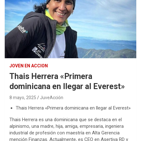
JOVEN EN ACCION
Thais Herrera «Primera
dominicana en llegar al Everest»
8 mayo, 2025
JuveAcción
Thais Herrera «Primera dominicana en llegar al Everest»
Thais Herrera es una dominicana que se destaca en el
alpinismo, una madre, hija, amiga, empresaria, ingeniera
industrial de profesión con maestría en Alta Gerencia
mención Finanzas. Actualmente, es CEO en Asertiva RD y