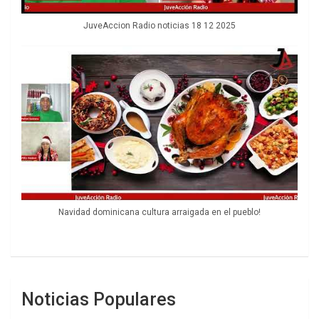
JuveAccion Radio noticias 18 12 2025
Navidad dominicana cultura arraigada en el pueblo!
Noticias Populares