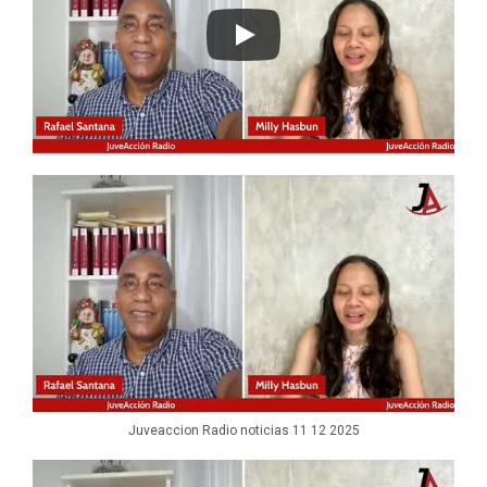
Juveaccion Radio noticias 11 12 2025