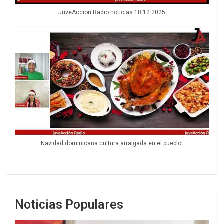
JuveAccion Radio noticias 18 12 2025
Navidad dominicana cultura arraigada en el pueblo!
Noticias Populares