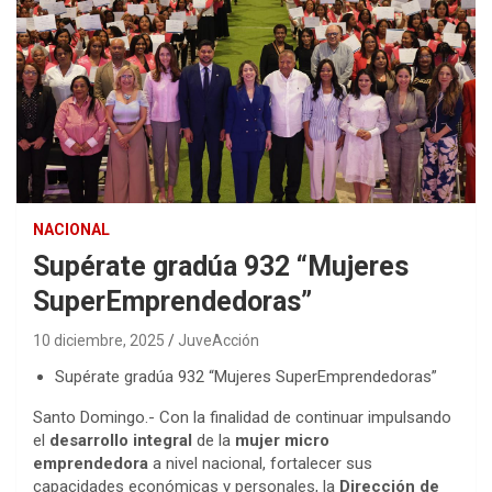
NACIONAL
Supérate gradúa 932 “Mujeres
SuperEmprendedoras”
10 diciembre, 2025
JuveAcción
Supérate gradúa 932 “Mujeres SuperEmprendedoras”
Santo Domingo.- Con la finalidad de continuar impulsando
el
desarrollo integral
de la
mujer micro
emprendedora
a nivel nacional, fortalecer sus
capacidades económicas y personales, la
Dirección de