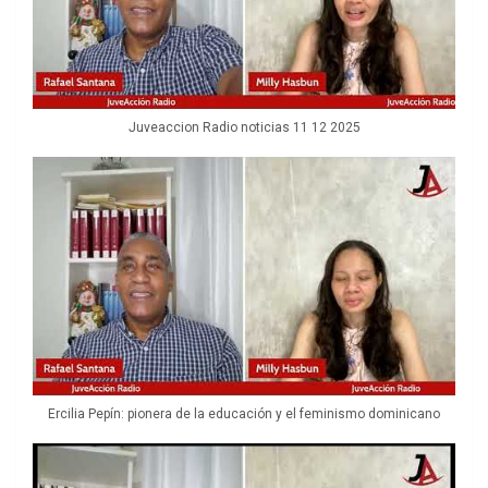
Juveaccion Radio noticias 11 12 2025
Ercilia Pepín: pionera de la educación y el feminismo dominicano