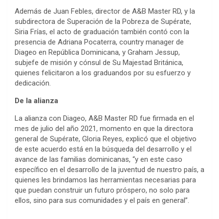
Además de Juan Febles, director de A&B Master RD, y la
subdirectora de Superación de la Pobreza de Supérate,
Siria Frías, el acto de graduación también contó con la
presencia de Adriana Pocaterra, country manager de
Diageo en República Dominicana, y Graham Jessup,
subjefe de misión y cónsul de Su Majestad Británica,
quienes felicitaron a los graduandos por su esfuerzo y
dedicación.
De la alianza
La alianza con Diageo, A&B Master RD fue firmada en el
mes de julio del año 2021, momento en que la directora
general de Supérate, Gloria Reyes, explicó que el objetivo
de este acuerdo está en la búsqueda del desarrollo y el
avance de las familias dominicanas, “y en este caso
específico en el desarrollo de la juventud de nuestro país, a
quienes les brindamos las herramientas necesarias para
que puedan construir un futuro próspero, no solo para
ellos, sino para sus comunidades y el país en general”.