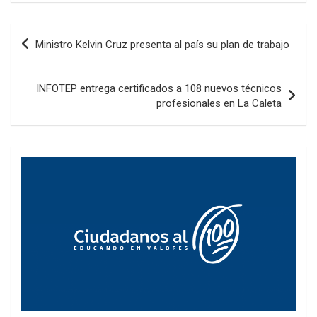
Navegación
Ministro Kelvin Cruz presenta al país su plan de trabajo
de
entradas
INFOTEP entrega certificados a 108 nuevos técnicos
profesionales en La Caleta