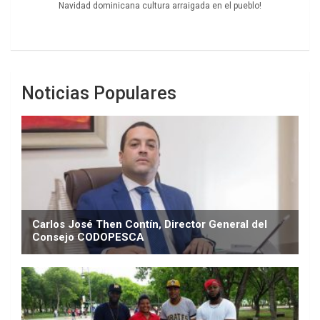
Navidad dominicana cultura arraigada en el pueblo!
Noticias Populares