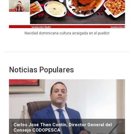
Navidad dominicana cultura arraigada en el pueblo!
Noticias Populares