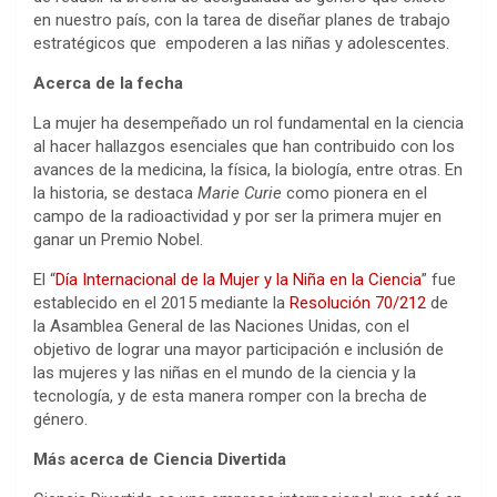
en nuestro país, con la tarea de diseñar planes de trabajo
estratégicos que empoderen a las niñas y adolescentes.
Acerca de la fecha
La mujer ha desempeñado un rol fundamental en la ciencia
al hacer hallazgos esenciales que han contribuido con los
avances de la medicina, la física, la biología, entre otras. En
la historia, se destaca
Marie Curie
como pionera en el
campo de la radioactividad y por ser la primera mujer en
ganar un Premio Nobel.
El “
Día Internacional de la Mujer y la Niña en la Ciencia
” fue
establecido en el 2015 mediante la
Resolución 70/212
de
la Asamblea General de las Naciones Unidas, con el
objetivo de lograr una mayor participación e inclusión de
las mujeres y las niñas en el mundo de la ciencia y la
tecnología, y de esta manera romper con la brecha de
género.
Más acerca de Ciencia Divertida