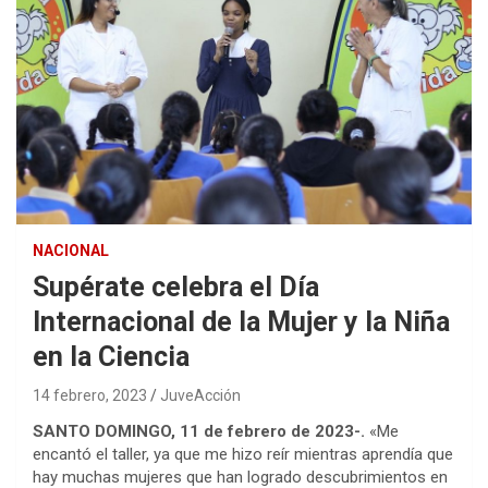
NACIONAL
Supérate celebra el Día
Internacional de la Mujer y la Niña
en la Ciencia
14 febrero, 2023
JuveAcción
SANTO DOMINGO, 11 de febrero de 2023-.
«Me
encantó el taller, ya que me hizo reír mientras aprendía que
hay muchas mujeres que han logrado descubrimientos en