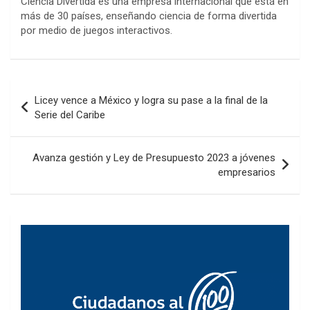
Ciencia Divertida es una empresa internacional que está en
más de 30 países, enseñando ciencia de forma divertida
por medio de juegos interactivos.
Navegación
Licey vence a México y logra su pase a la final de la
de
Serie del Caribe
entradas
Avanza gestión y Ley de Presupuesto 2023 a jóvenes
empresarios