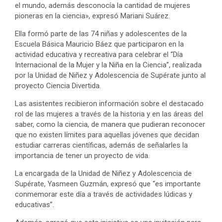
el mundo, además desconocía la cantidad de mujeres
pioneras en la ciencia», expresó Mariani Suárez.
Ella formó parte de las 74 niñas y adolescentes de la
Escuela Básica Mauricio Báez que participaron en la
actividad educativa y recreativa para celebrar el “Día
Internacional de la Mujer y la Niña en la Ciencia”, realizada
por la Unidad de Niñez y Adolescencia de Supérate junto al
proyecto Ciencia Divertida.
Las asistentes recibieron información sobre el destacado
rol de las mujeres a través de la historia y en las áreas del
saber, como la ciencia, de manera que pudieran reconocer
que no existen límites para aquellas jóvenes que decidan
estudiar carreras científicas, además de señalarles la
importancia de tener un proyecto de vida.
La encargada de la Unidad de Niñez y Adolescencia de
Supérate, Yasmeen Guzmán, expresó que “es importante
conmemorar este día a través de actividades lúdicas y
educativas”.