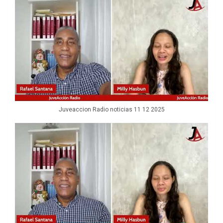
Juveaccion Radio noticias 11 12 2025