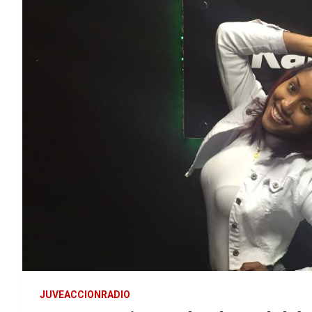
JUVEACCIONRADIO