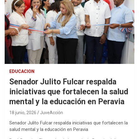
EDUCACION
Senador Julito Fulcar respalda
iniciativas que fortalecen la salud
mental y la educación en Peravia
18 junio, 2026
JuveAcción
Senador Julito Fulcar respalda iniciativas que fortalecen la
salud mental y la educación en Peravia