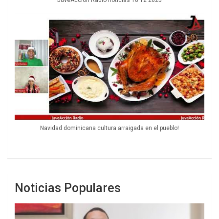
Navidad dominicana cultura arraigada en el pueblo!
Noticias Populares