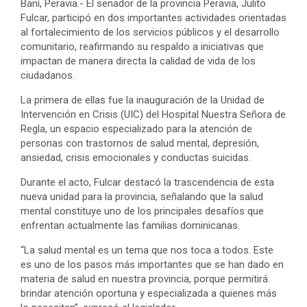
Baní, Peravia.- El senador de la provincia Peravia, Julito
Fulcar, participó en dos importantes actividades orientadas
al fortalecimiento de los servicios públicos y el desarrollo
comunitario, reafirmando su respaldo a iniciativas que
impactan de manera directa la calidad de vida de los
ciudadanos.
La primera de ellas fue la inauguración de la Unidad de
Intervención en Crisis (UIC) del Hospital Nuestra Señora de
Regla, un espacio especializado para la atención de
personas con trastornos de salud mental, depresión,
ansiedad, crisis emocionales y conductas suicidas.
Durante el acto, Fulcar destacó la trascendencia de esta
nueva unidad para la provincia, señalando que la salud
mental constituye uno de los principales desafíos que
enfrentan actualmente las familias dominicanas.
“La salud mental es un tema que nos toca a todos. Este
es uno de los pasos más importantes que se han dado en
materia de salud en nuestra provincia, porque permitirá
brindar atención oportuna y especializada a quienes más