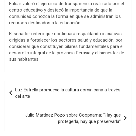
Fulcar valoró el ejercicio de transparencia realizado por el
centro educativo y destacó la importancia de que la
comunidad conozca la forma en que se administran los
recursos destinados a la educación.
El senador reiteró que continuará respaldando iniciativas
dirigidas a fortalecer los sectores salud y educación, por
considerar que constituyen pilares fundamentales para el
desarrollo integral de la provincia Peravia y el bienestar de
sus habitantes.
Navegación
Luz Estrella promueve la cultura dominicana a través
de
del arte
entradas
Julio Martínez Pozo sobre Coopnama: “Hay que
protegerla, hay que preservarla”