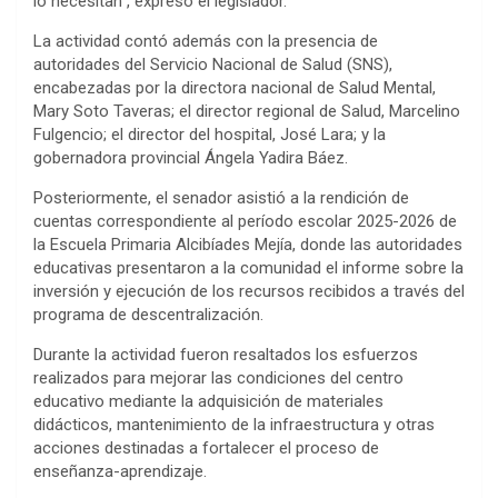
lo necesitan”, expresó el legislador.
La actividad contó además con la presencia de
autoridades del Servicio Nacional de Salud (SNS),
encabezadas por la directora nacional de Salud Mental,
Mary Soto Taveras; el director regional de Salud, Marcelino
Fulgencio; el director del hospital, José Lara; y la
gobernadora provincial Ángela Yadira Báez.
Posteriormente, el senador asistió a la rendición de
cuentas correspondiente al período escolar 2025-2026 de
la Escuela Primaria Alcibíades Mejía, donde las autoridades
educativas presentaron a la comunidad el informe sobre la
inversión y ejecución de los recursos recibidos a través del
programa de descentralización.
Durante la actividad fueron resaltados los esfuerzos
realizados para mejorar las condiciones del centro
educativo mediante la adquisición de materiales
didácticos, mantenimiento de la infraestructura y otras
acciones destinadas a fortalecer el proceso de
enseñanza-aprendizaje.