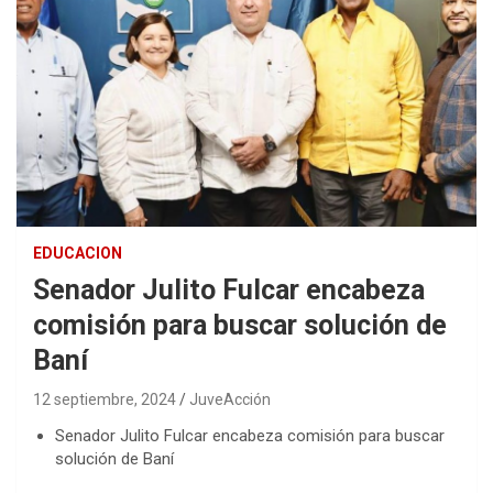
EDUCACION
Senador Julito Fulcar encabeza
comisión para buscar solución de
Baní
12 septiembre, 2024
JuveAcción
Senador Julito Fulcar encabeza comisión para buscar
solución de Baní