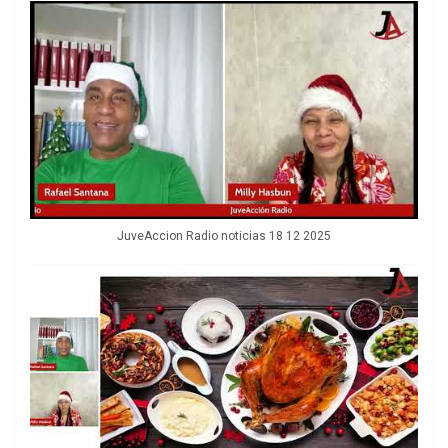
JuveAccion Radio noticias 18 12 2025