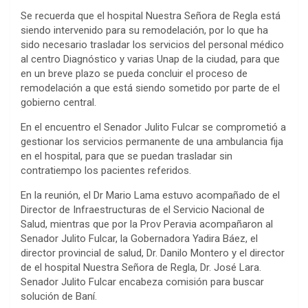
Se recuerda que el hospital Nuestra Señora de Regla está
siendo intervenido para su remodelación, por lo que ha
sido necesario trasladar los servicios del personal médico
al centro Diagnóstico y varias Unap de la ciudad, para que
en un breve plazo se pueda concluir el proceso de
remodelación a que está siendo sometido por parte de el
gobierno central.
En el encuentro el Senador Julito Fulcar se comprometió a
gestionar los servicios permanente de una ambulancia fija
en el hospital, para que se puedan trasladar sin
contratiempo los pacientes referidos.
En la reunión, el Dr Mario Lama estuvo acompañado de el
Director de Infraestructuras de el Servicio Nacional de
Salud, mientras que por la Prov Peravia acompañaron al
Senador Julito Fulcar, la Gobernadora Yadira Báez, el
director provincial de salud, Dr. Danilo Montero y el director
de el hospital Nuestra Señora de Regla, Dr. José Lara.
Senador Julito Fulcar encabeza comisión para buscar
solución de Baní.