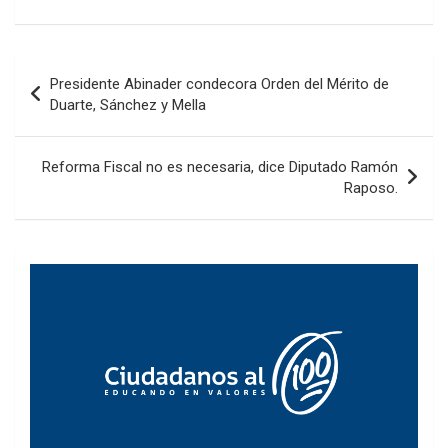
Navegación
Presidente Abinader condecora Orden del Mérito de
de
Duarte, Sánchez y Mella
entradas
Reforma Fiscal no es necesaria, dice Diputado Ramón
Raposo.