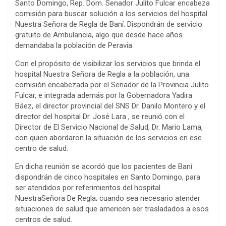
Santo Domingo, Rep. Dom. Senador Julito Fulcar encabeza
comisión para buscar solución a los servicios del hospital
Nuestra Señora de Regla de Baní. Dispondrán de servicio
gratuito de Ambulancia, algo que desde hace años
demandaba la población de Peravia
Con el propósito de visibilizar los servicios que brinda el
hospital Nuestra Señora de Regla a la población, una
comisión encabezada por el Senador de la Provincia Julito
Fulcar, e integrada además por la Gobernadora Yadira
Báez, el director provincial del SNS Dr. Danilo Montero y el
director del hospital Dr. José Lara , se reunió con el
Director de El Servicio Nacional de Salud, Dr. Mario Lama,
con quien abordaron la situación de los servicios en ese
centro de salud.
En dicha reunión se acordó que los pacientes de Baní
dispondrán de cinco hospitales en Santo Domingo, para
ser atendidos por referimientos del hospital
NuestraSeñora De Regla; cuando sea necesario atender
situaciones de salud que americen ser trasladados a esos
centros de salud.