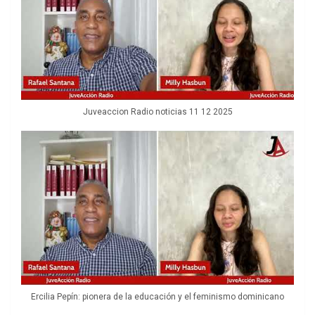
Juveaccion Radio noticias 11 12 2025
Ercilia Pepín: pionera de la educación y el feminismo dominicano