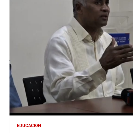
EDUCACION