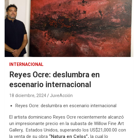
INTERNACIONAL
Reyes Ocre: deslumbra en
escenario internacional
18 diciembre, 2024
JuveAcción
Reyes Ocre: deslumbra en escenario internacional
El artista dominicano Reyes Ocre recientemente alcanzó
un impresionante precio en la subasta de Willow Fine Art
Gallery, Estados Unidos, superando los US$21,000.00 con
la venta de su obra
“Natura en Celos”,
la cual lo