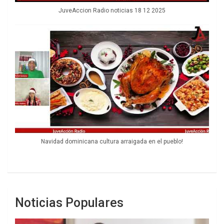
JuveAccion Radio noticias 18 12 2025
Navidad dominicana cultura arraigada en el pueblo!
Noticias Populares