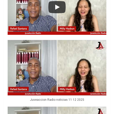
Juveaccion Radio noticias 11 12 2025