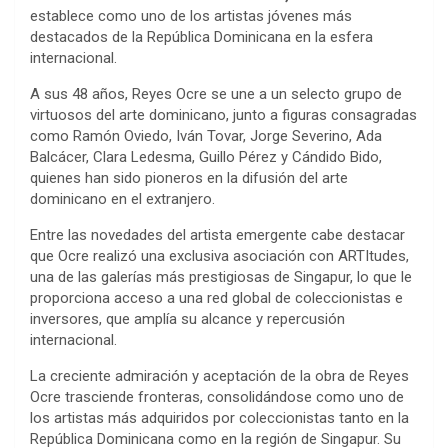
establece como uno de los artistas jóvenes más
destacados de la República Dominicana en la esfera
internacional.
A sus 48 años, Reyes Ocre se une a un selecto grupo de
virtuosos del arte dominicano, junto a figuras consagradas
como Ramón Oviedo, Iván Tovar, Jorge Severino, Ada
Balcácer, Clara Ledesma, Guillo Pérez y Cándido Bido,
quienes han sido pioneros en la difusión del arte
dominicano en el extranjero.
Entre las novedades del artista emergente cabe destacar
que Ocre realizó una exclusiva asociación con ARTItudes,
una de las galerías más prestigiosas de Singapur, lo que le
proporciona acceso a una red global de coleccionistas e
inversores, que amplía su alcance y repercusión
internacional.
La creciente admiración y aceptación de la obra de Reyes
Ocre trasciende fronteras, consolidándose como uno de
los artistas más adquiridos por coleccionistas tanto en la
República Dominicana como en la región de Singapur. Su