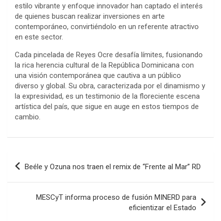
estilo vibrante y enfoque innovador han captado el interés
de quienes buscan realizar inversiones en arte
contemporáneo, convirtiéndolo en un referente atractivo
en este sector.
Cada pincelada de Reyes Ocre desafía límites, fusionando
la rica herencia cultural de la República Dominicana con
una visión contemporánea que cautiva a un público
diverso y global. Su obra, caracterizada por el dinamismo y
la expresividad, es un testimonio de la floreciente escena
artística del país, que sigue en auge en estos tiempos de
cambio.
Navegación
Beéle y Ozuna nos traen el remix de “Frente al Mar” RD
de
entradas
MESCyT informa proceso de fusión MINERD para
eficientizar el Estado