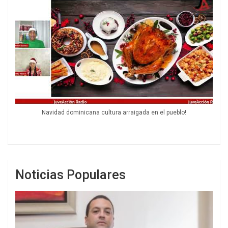
Navidad dominicana cultura arraigada en el pueblo!
Noticias Populares