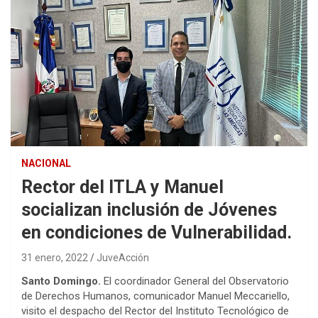
NACIONAL
Rector del ITLA y Manuel
socializan inclusión de Jóvenes
en condiciones de Vulnerabilidad.
31 enero, 2022
JuveAcción
Santo Domingo.
El coordinador General del Observatorio
de Derechos Humanos, comunicador Manuel
Meccariello
,
visito el despacho del Rector del Instituto Tecnológico de