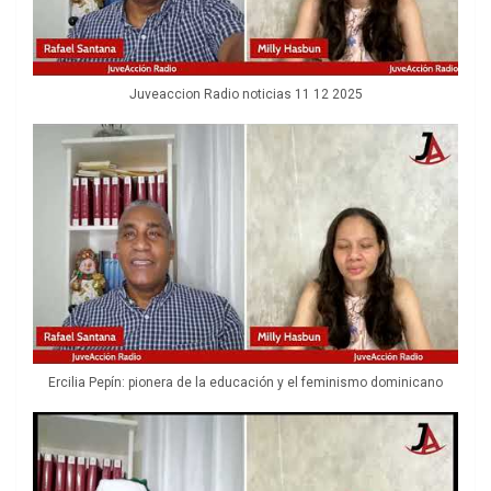
Juveaccion Radio noticias 11 12 2025
Ercilia Pepín: pionera de la educación y el feminismo dominicano