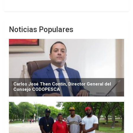
Noticias Populares