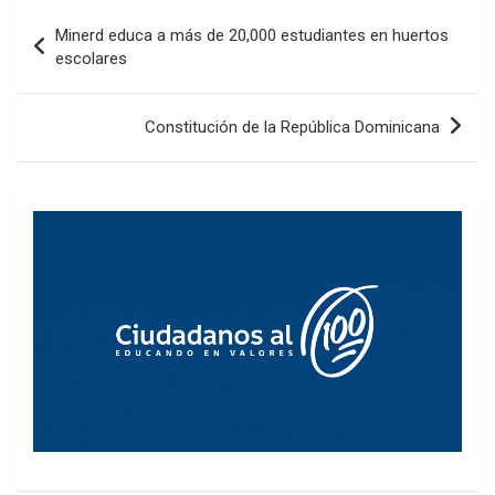
Navegación
Minerd educa a más de 20,000 estudiantes en huertos
de
escolares
entradas
Constitución de la República Dominicana