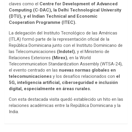
claves como el
Centre for Development of Advanced
Computing (C-DAC), la Delhi Technological University
(DTU), y el Indian Technical and Economic
Cooperation Programme (ITEC).
La delegación del Instituto Tecnológico de las Américas
(ITLA) formó parte de la representación oficial de la
República Dominicana junto con el Instituto Dominicano de
las Telecomunicaciones
(Indotel)
, y el Ministerio de
Relaciones Exteriores
(Mirex)
, en la World
Telecommunication Standardization Assembly (WTSA-24),
el evento centrado en las
nuevas normas globales en
telecomunicaciones
y los desafíos relacionados con
el
5G, inteligencia artificial, ciberseguridad e inclusión
digital, especialmente en áreas rurales.
Con esta destacada visita quedó establecido un hito en las
relaciones académicas entre la República Dominicana y la
India.