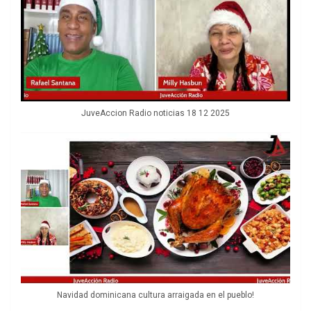
JuveAccion Radio noticias 18 12 2025
Navidad dominicana cultura arraigada en el pueblo!