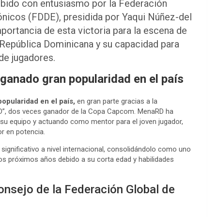
cibido con entusiasmo por la Federación
nicos (FDDE), presidida por Yaqui Núñez-del
portancia de esta victoria para la escena de
 República Dominicana y su capacidad para
de jugadores.
 ganado gran popularidad en el país
opularidad en el país,
en gran parte gracias a la
D”, dos veces ganador de la Copa Capcom. MenaRD ha
su equipo y actuando como mentor para el joven jugador,
 en potencia.
 significativo a nivel internacional, consolidándolo como uno
s próximos años debido a su corta edad y habilidades
nsejo de la Federación Global de