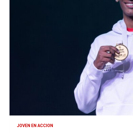
JOVEN EN ACCION