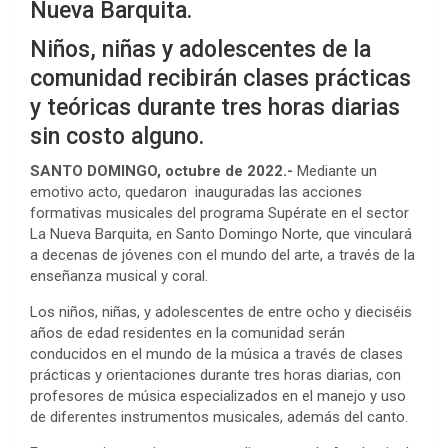
Nueva Barquita.
Niños, niñas y adolescentes de la
comunidad recibirán clases prácticas
y teóricas durante tres horas diarias
sin costo alguno.
SANTO DOMINGO, octubre de 2022.-
Mediante un
emotivo acto, quedaron inauguradas las acciones
formativas musicales del programa Supérate en el sector
La Nueva Barquita, en Santo Domingo Norte, que vinculará
a decenas de jóvenes con el mundo del arte, a través de la
enseñanza musical y coral.
Los niños, niñas, y adolescentes de entre ocho y dieciséis
años de edad residentes en la comunidad serán
conducidos en el mundo de la música a través de clases
prácticas y orientaciones durante tres horas diarias, con
profesores de música especializados en el manejo y uso
de diferentes instrumentos musicales, además del canto.