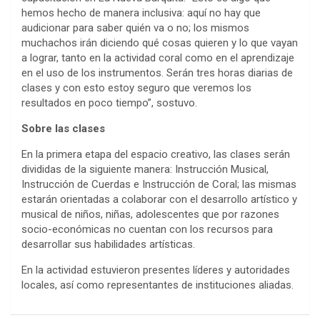
hemos hecho de manera inclusiva: aquí no hay que
audicionar para saber quién va o no; los mismos
muchachos irán diciendo qué cosas quieren y lo que vayan
a lograr, tanto en la actividad coral como en el aprendizaje
en el uso de los instrumentos. Serán tres horas diarias de
clases y con esto estoy seguro que veremos los
resultados en poco tiempo”, sostuvo.
Sobre las clases
En la primera etapa del espacio creativo, las clases serán
divididas de la siguiente manera: Instrucción Musical,
Instrucción de Cuerdas e Instrucción de Coral; las mismas
estarán orientadas a colaborar con el desarrollo artístico y
musical de niños, niñas, adolescentes que por razones
socio-económicas no cuentan con los recursos para
desarrollar sus habilidades artísticas.
En la actividad estuvieron presentes líderes y autoridades
locales, así como representantes de instituciones aliadas.