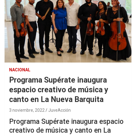
NACIONAL
Programa Supérate inaugura
espacio creativo de música y
canto en La Nueva Barquita
3 noviembre, 2022
JuveAcción
Programa Supérate inaugura espacio
creativo de música y canto en La