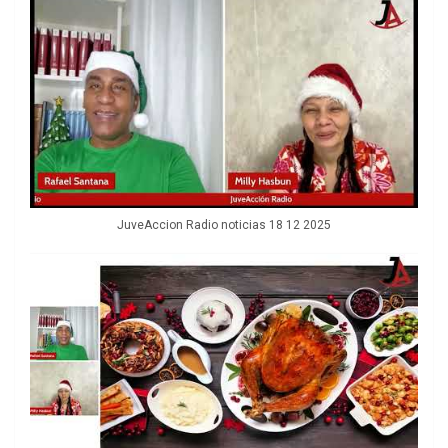
JuveAccion Radio noticias 18 12 2025