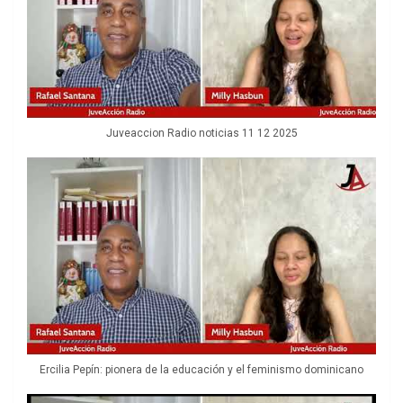
Juveaccion Radio noticias 11 12 2025
Ercilia Pepín: pionera de la educación y el feminismo dominicano