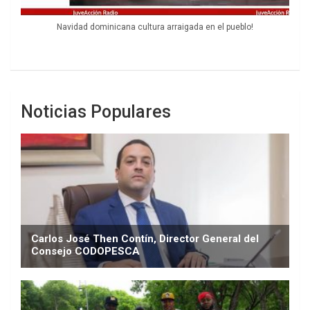
Navidad dominicana cultura arraigada en el pueblo!
Noticias Populares