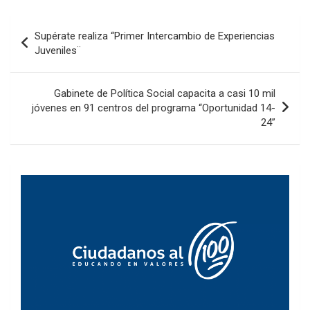
Navegación
Supérate realiza “Primer Intercambio de Experiencias
de
Juveniles¨
entradas
Gabinete de Política Social capacita a casi 10 mil
jóvenes en 91 centros del programa “Oportunidad 14-
24”