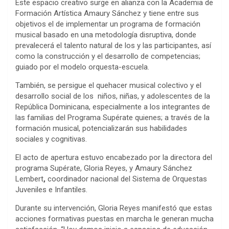
Este espacio creativo surge en alianza con la Academia de
Formación Artística Amaury Sánchez y tiene entre sus
objetivos el de implementar un programa de formación
musical basado en una metodología disruptiva, donde
prevalecerá el talento natural de los y las participantes, así
como la construcción y el desarrollo de competencias;
guiado por el modelo orquesta-escuela.
También, se persigue el quehacer musical colectivo y el
desarrollo social de los niños, niñas, y adolescentes de la
República Dominicana, especialmente a los integrantes de
las familias del Programa Supérate quienes; a través de la
formación musical, potencializarán sus habilidades
sociales y cognitivas.
El acto de apertura estuvo encabezado por la directora del
programa Supérate, Gloria Reyes, y Amaury Sánchez
Lembert
,
coordinador nacional del Sistema de Orquestas
Juveniles e Infantiles.
Durante su intervención, Gloria Reyes manifestó que estas
acciones formativas puestas en marcha le generan mucha