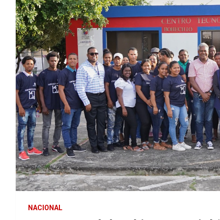
NACIONAL