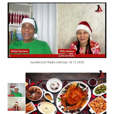
JuveAccion Radio noticias 18 12 2025