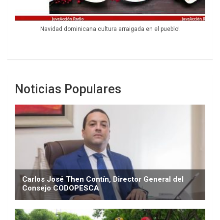
Navidad dominicana cultura arraigada en el pueblo!
Noticias Populares