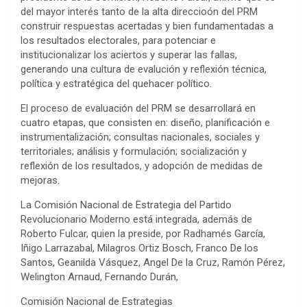
del mayor interés tanto de la alta direccioón del PRM
construir respuestas acertadas y bien fundamentadas a
los resultados electorales, para potenciar e
institucionalizar los aciertos y superar las fallas,
generando una cultura de evalución y reflexión técnica,
política y estratégica del quehacer político.
El proceso de evaluación del PRM se desarrollará en
cuatro etapas, que consisten en: diseño, planificación e
instrumentalización; consultas nacionales, sociales y
territoriales; análisis y formulación; socialización y
reflexión de los resultados, y adopción de medidas de
mejoras.
La Comisión Nacional de Estrategia del Partido
Revolucionario Moderno está integrada, además de
Roberto Fulcar, quien la preside, por Radhamés García,
Iñigo Larrazabal, Milagros Ortiz Bosch, Franco De los
Santos, Geanilda Vásquez, Angel De la Cruz, Ramón Pérez,
Welington Arnaud, Fernando Durán,
Comisión Nacional de Estrategias