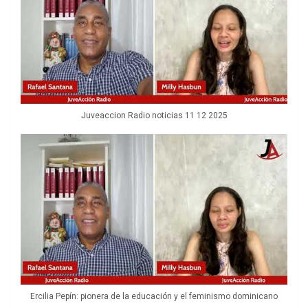
Juveaccion Radio noticias 11 12 2025
Ercilia Pepín: pionera de la educación y el feminismo dominicano