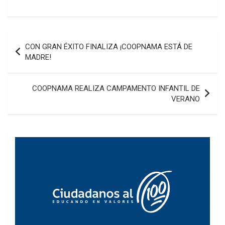
Navegación
CON GRAN ÉXITO FINALIZA ¡COOPNAMA ESTÁ DE
de
MADRE!
entradas
COOPNAMA REALIZA CAMPAMENTO INFANTIL DE
VERANO