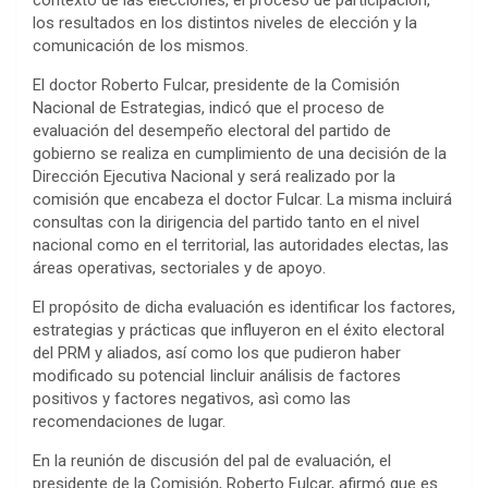
los resultados en los distintos niveles de elección y la
comunicación de los mismos.
El doctor Roberto Fulcar, presidente de la Comisión
Nacional de Estrategias, indicó que el proceso de
evaluación del desempeño electoral del partido de
gobierno se realiza en cumplimiento de una decisión de la
Dirección Ejecutiva Nacional y será realizado por la
comisión que encabeza el doctor Fulcar. La misma incluirá
consultas con la dirigencia del partido tanto en el nivel
nacional como en el territorial, las autoridades electas, las
áreas operativas, sectoriales y de apoyo.
El propósito de dicha evaluación es identificar los factores,
estrategias y prácticas que influyeron en el éxito electoral
del PRM y aliados, así como los que pudieron haber
modificado su potencial Iincluir análisis de factores
positivos y factores negativos, asì como las
recomendaciones de lugar.
En la reunión de discusión del pal de evaluación, el
presidente de la Comisión, Roberto Fulcar, afirmó que es