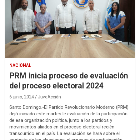
NACIONAL
PRM inicia proceso de evaluación
del proceso electoral 2024
6 junio, 2024
JuveAcción
Santo Domingo.-El Partido Revolucionario Moderno (PRM)
dejó iniciado este martes le evaluación de la participación
de esa organización política, junto a los partidos y
movimientos aliados en el proceso electoral recién
transcurrido en el país. La evaluación se hará sobre el
contexto de las elecciones, el proceso de participación,