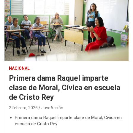
NACIONAL
Primera dama Raquel imparte
clase de Moral, Cívica en escuela
de Cristo Rey
2 febrero, 2026
JuveAcción
Primera dama Raquel imparte clase de Moral, Cívica en
escuela de Cristo Rey