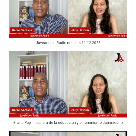
Juveaccion Radio noticias 11 12 2025
Ercilia Pepín: pionera de la educación y el feminismo dominicano