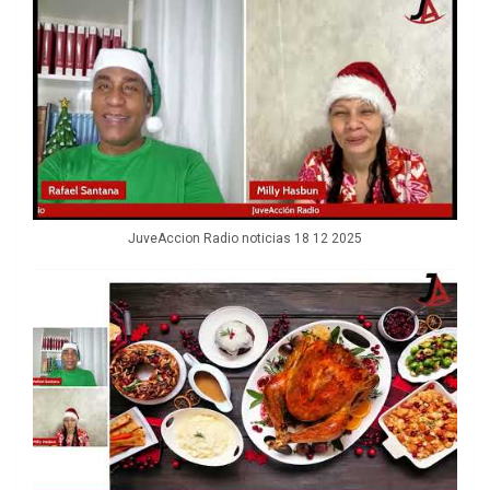
JuveAccion Radio noticias 18 12 2025