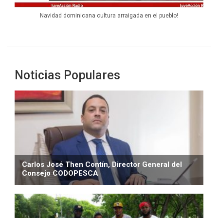
Navidad dominicana cultura arraigada en el pueblo!
Noticias Populares