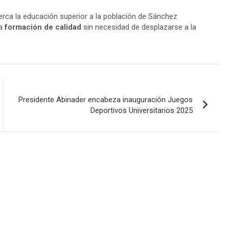
rca la educación superior a la población de Sánchez
na
formación de calidad
sin necesidad de desplazarse a la
Presidente Abinader encabeza inauguración Juegos
Deportivos Universitarios 2025