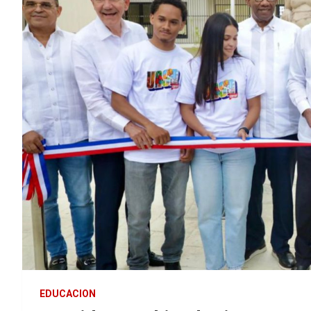
EDUCACION