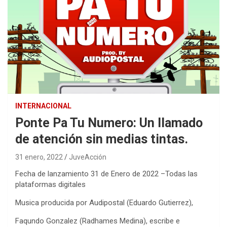
INTERNACIONAL
Ponte Pa Tu Numero: Un llamado
de atención sin medias tintas.
31 enero, 2022
JuveAcción
Fecha de lanzamiento 31 de Enero de 2022 –
Todas las
plataformas digitales
Musica producida por Audipostal (Eduardo Gutierrez),
Faqundo Gonzalez (Radhames Medina), escribe e