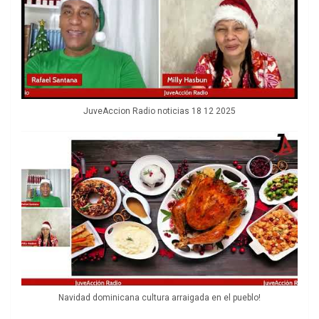
JuveAccion Radio noticias 18 12 2025
Navidad dominicana cultura arraigada en el pueblo!