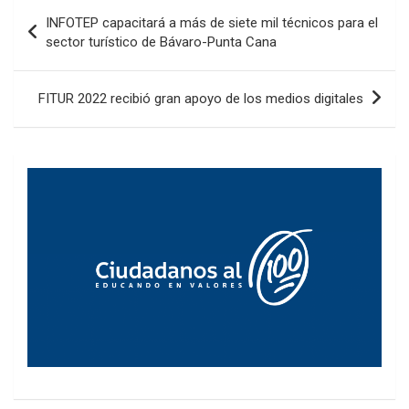
Navegación
INFOTEP capacitará a más de siete mil técnicos para el
de
sector turístico de Bávaro-Punta Cana
entradas
FITUR 2022 recibió gran apoyo de los medios digitales