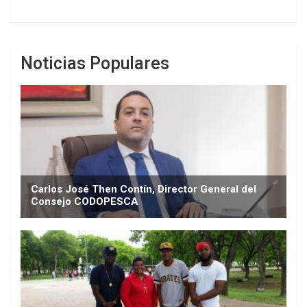
Noticias Populares