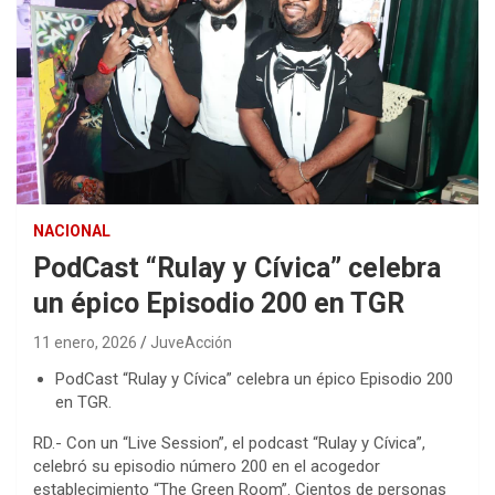
NACIONAL
PodCast “Rulay y Cívica” celebra
un épico Episodio 200 en TGR
11 enero, 2026
JuveAcción
PodCast “Rulay y Cívica” celebra un épico Episodio 200
en TGR.
RD.- Con un “Live Session”, el podcast “Rulay y Cívica”,
celebró su episodio número 200 en el acogedor
establecimiento “The Green Room”. Cientos de personas