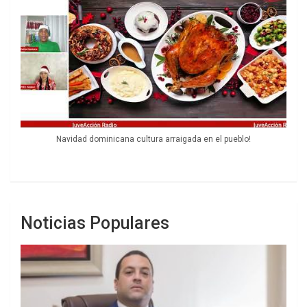
Navidad dominicana cultura arraigada en el pueblo!
Noticias Populares