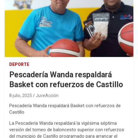
DEPORTE
Pescadería Wanda respaldará
Basket con refuerzos de Castillo
8 julio, 2025
JuveAcción
Pescadería Wanda respaldará Basket con refuerzos de
Castillo
La Pescadería Wanda respaldará la vigésima séptima
versión del torneo de baloncesto superior con refuerzos
del municipio de Castillo programado para arrancar el