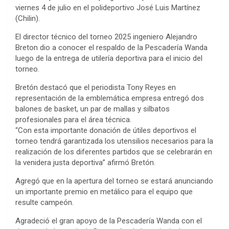
viernes 4 de julio en el polideportivo José Luis Martínez
(Chilin).
El director técnico del torneo 2025 ingeniero Alejandro
Breton dio a conocer el respaldo de la Pescadería Wanda
luego de la entrega de utilería deportiva para el inicio del
torneo.
Bretón destacó que el periodista Tony Reyes en
representación de la emblemática empresa entregó dos
balones de basket, un par de mallas y silbatos
profesionales para el área técnica.
“Con esta importante donación de útiles deportivos el
torneo tendrá garantizada los utensilios necesarios para la
realización de los diferentes partidos que se celebrarán en
la venidera justa deportiva” afirmó Bretón.
Agregó que en la apertura del torneo se estará anunciando
un importante premio en metálico para el equipo que
resulte campeón.
Agradeció el gran apoyo de la Pescadería Wanda con el