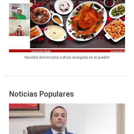
Navidad dominicana cultura arraigada en el pueblo!
Noticias Populares