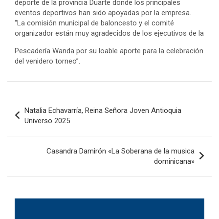
deporte de la provincia Duarte donde los principales
eventos deportivos han sido apoyadas por la empresa.
“La comisión municipal de baloncesto y el comité
organizador están muy agradecidos de los ejecutivos de la
Pescadería Wanda por su loable aporte para la celebración
del venidero torneo”.
Navegación
Natalia Echavarría, Reina Señora Joven Antioquia
de
Universo 2025
entradas
Casandra Damirón «La Soberana de la musica
dominicana»