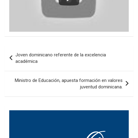
Navegación
Joven dominicano referente de la excelencia
de
académica
entradas
Ministro de Educación, apuesta formación en valores
juventud dominicana.