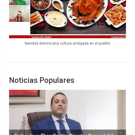
Navidad dominicana cultura arraigada en el pueblo!
Noticias Populares