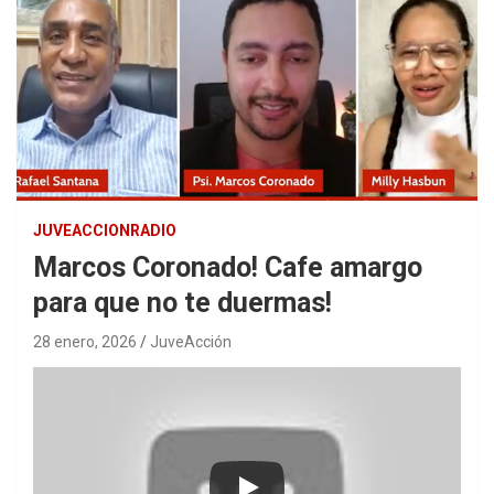
JUVEACCIONRADIO
Marcos Coronado! Cafe amargo
para que no te duermas!
28 enero, 2026
JuveAcción