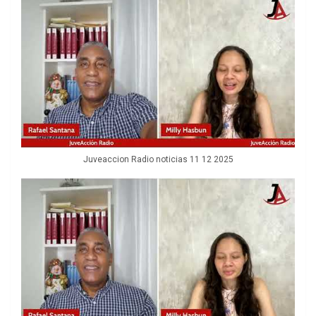
Juveaccion Radio noticias 11 12 2025