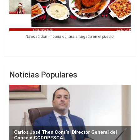
Navidad dominicana cultura arraigada en el pueblo!
Noticias Populares