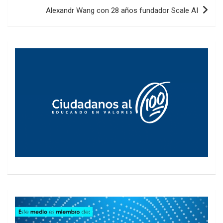
Alexandr Wang con 28 años fundador Scale AI