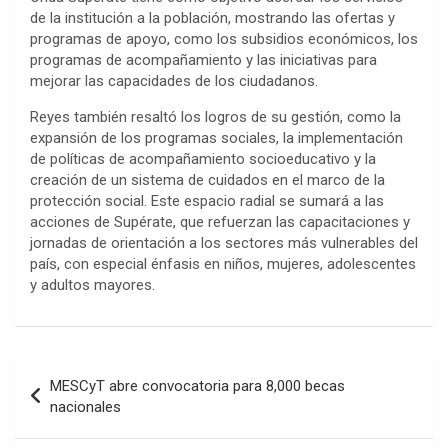
de la institución a la población, mostrando las ofertas y
programas de apoyo, como los subsidios económicos, los
programas de acompañamiento y las iniciativas para
mejorar las capacidades de los ciudadanos.
Reyes también resaltó los logros de su gestión, como la
expansión de los programas sociales, la implementación
de políticas de acompañamiento socioeducativo y la
creación de un sistema de cuidados en el marco de la
protección social. Este espacio radial se sumará a las
acciones de Supérate, que refuerzan las capacitaciones y
jornadas de orientación a los sectores más vulnerables del
país, con especial énfasis en niños, mujeres, adolescentes
y adultos mayores.
Navegación
MESCyT abre convocatoria para 8,000 becas
de
nacionales
entradas