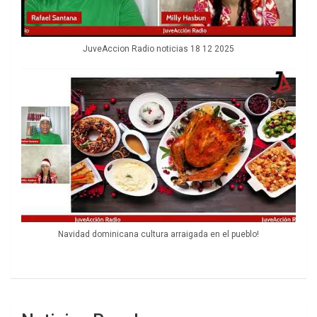
JuveAccion Radio noticias 18 12 2025
Navidad dominicana cultura arraigada en el pueblo!