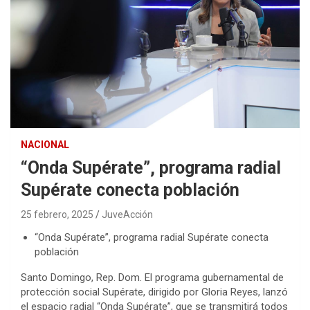
NACIONAL
“Onda Supérate”, programa radial
Supérate conecta población
25 febrero, 2025
JuveAcción
“Onda Supérate”, programa radial Supérate conecta
población
Santo Domingo, Rep. Dom. El programa gubernamental de
protección social Supérate, dirigido por Gloria Reyes, lanzó
el espacio radial “Onda Supérate”, que se transmitirá todos