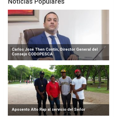
Noticias Populares