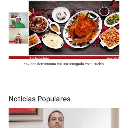
Navidad dominicana cultura arraigada en el pueblo!
Noticias Populares