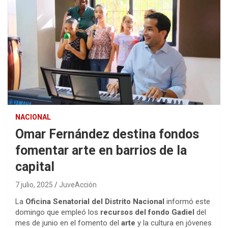
NACIONAL
Omar Fernández destina fondos
fomentar arte en barrios de la
capital
7 julio, 2025
JuveAcción
La
Oficina Senatorial del Distrito Nacional
informó este
domingo que empleó los
recursos del fondo Gadiel
del
mes de junio en el fomento del
arte
y la cultura en jóvenes