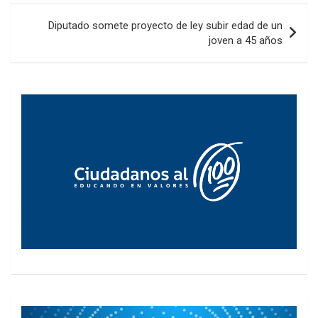
entradas
Diputado somete proyecto de ley subir edad de un
joven a 45 años