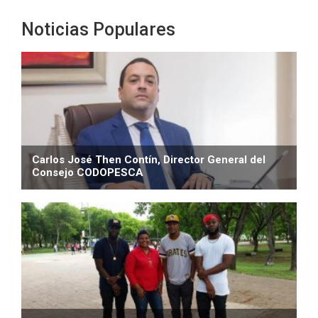
Noticias Populares