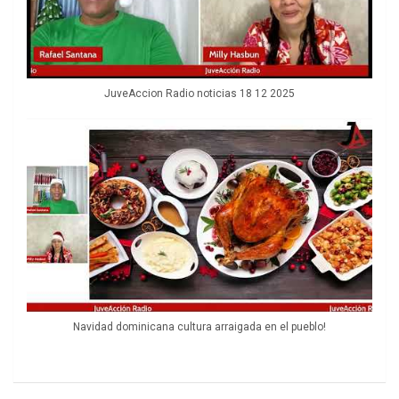
JuveAccion Radio noticias 18 12 2025
Navidad dominicana cultura arraigada en el pueblo!