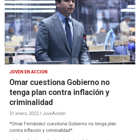
JOVEN EN ACCION
Omar cuestiona Gobierno no
tenga plan contra inflación y
criminalidad
31 enero, 2022
JuveAcción
*Omar Fernández cuestiona Gobierno no tenga plan
contra inflación y criminalidad*