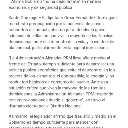
_Afirma Gobierno “no ha dado la talla” en materia
económica y de seguridad pública_
Santo Domingo.– El Diputado Omar Fernández Domínguez
manifestó preocupación por la ausencia de planes
concretos del actual gobierno para atender la grave
situación de inflación que vive la mayoría de las familias
dominicanas ante el alto costo de la vida y la indetenible
ola criminal, particularmente en la capital dominicana.
“La Administración Abinader-PRM lleva año y medio al
frente del Estado, tiempo suficiente para desarrollar una
política pública económica que evite el descontrol en los
precios de los alimentos, el combustible, la energía y los
productos básicos de consumo del pueblo. Ante esa
situación crítica que viven la mayoría de las familias
dominicanas la Administración Abinader-PRM responde
con improvisaciones desde el gobierno”, sostuvo el
diputado electo por el Distrito Nacional.
Asimismo, el legislador afirmó que tras año y medio en el
Gobierno es tiempo suficiente para atender con