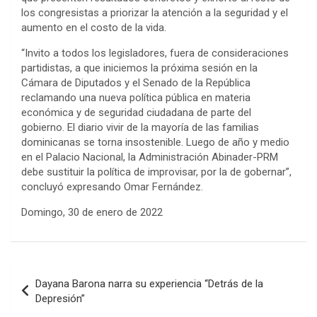
los congresistas a priorizar la atención a la seguridad y el
aumento en el costo de la vida.
“Invito a todos los legisladores, fuera de consideraciones
partidistas, a que iniciemos la próxima sesión en la
Cámara de Diputados y el Senado de la República
reclamando una nueva política pública en materia
económica y de seguridad ciudadana de parte del
gobierno. El diario vivir de la mayoría de las familias
dominicanas se torna insostenible. Luego de año y medio
en el Palacio Nacional, la Administración Abinader-PRM
debe sustituir la política de improvisar, por la de gobernar”,
concluyó expresando Omar Fernández.
Domingo, 30 de enero de 2022
Navegación
Dayana Barona narra su experiencia “Detrás de la
de
Depresión”