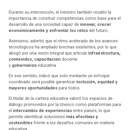
Durante su intervención, el ministro también resaltó la
importancia de construir competencias como base para el
desarrollo de una sociedad capaz de
innovar, crecer
económicamente y enfrentar los retos
del futuro.
Asimismo, advirtió que el ritmo acelerado de los avances
tecnológicos ha ampliado brechas existentes, por lo que
abogó por una visión integral que articule
infraestructura,
contenidos, capacitación
docente
y
gobernanza
educativa.
En ese sentido, indicó que solo mediante un enfoque
coordinado será posible garantizar
inclusión, equidad y
mayores oportunidades
para todos.
El titular de la cartera educativa valoró los espacios de
diálogo promovidos por la Unesco como plataformas para
el
intercambio de experiencias
entre países, lo que
permite identificar soluciones
más efectivas y
sostenibles
frente a los desafíos comunes en materia
educativa.