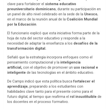
clave para fortalecer el
sistema educativo
preuniversitario dominicano
, durante su participación en
un panel de alto nivel celebrado en la sede de la
Unesco
,
en el marco de la reunión anual de la
Coalición Mundial
por la Educación
.
El funcionario explicó que esta iniciativa forma parte de la
hoja de ruta del sector educativo y responde a la
necesidad de adaptar la enseñanza a los
desafíos de la
transformación digital.
Señaló que la estrategia incorpora enfoques como el
pensamiento computacional y la
inteligencia
artificial,
con el objetivo de promover un
uso racional e
inteligente
de las tecnologías en el ámbito educativo.
De Camps indicó que esta política busca
fortalecer el
aprendizaje
, preparando a los estudiantes con
habilidades clave tanto para el presente como para el
futuro digital, al tiempo que reafirma el
rol insustituible
de
los docentes en el proceso formativo.