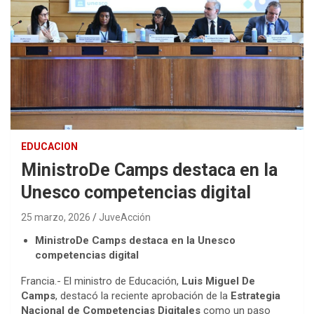
EDUCACION
MinistroDe Camps destaca en la
Unesco competencias digital
25 marzo, 2026
JuveAcción
MinistroDe Camps destaca en la Unesco
competencias digital
Francia.- El ministro de Educación,
Luis Miguel De
Camps
, destacó la reciente aprobación de la
Estrategia
Nacional de Competencias Digitales
como un paso