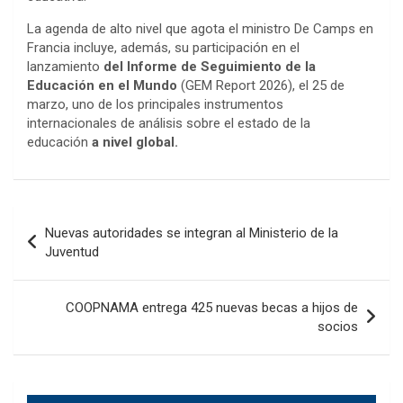
La agenda de alto nivel que agota el ministro De Camps en
Francia incluye, además, su participación en el
lanzamiento
del Informe de Seguimiento de la
Educación en el Mundo
(GEM Report 2026), el 25 de
marzo, uno de los principales instrumentos
internacionales de análisis sobre el estado de la
educación
a nivel global.
Navegación
Nuevas autoridades se integran al Ministerio de la
de
Juventud
entradas
COOPNAMA entrega 425 nuevas becas a hijos de
socios