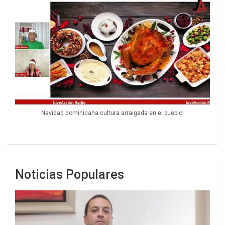
Navidad dominicana cultura arraigada en el pueblo!
Noticias Populares