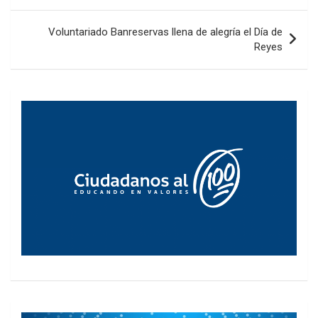
entradas
Voluntariado Banreservas llena de alegría el Día de
Reyes