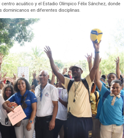
l centro acuático y el Estadio Olímpico Félix Sánchez, donde
as dominicanos en diferentes disciplinas.