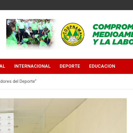
AL
INTERNACIONAL
DEPORTE
EDUCACION
dores del Deporte”