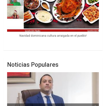
Navidad dominicana cultura arraigada en el pueblo!
Noticias Populares