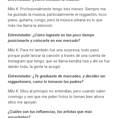
Milo K: Profesionalmente tengo tres meses. Siempre me
ha gustado la música, particularmente el reggaetón, toco
piano, guitarra, congo, pero la música urbana es lo que
más me llama la atención.
Entrevistador: ¿Cómo lograste en tan poco tiempo
posicionarte y colocarte en ese mercado?
Milo K: Para mí también fue una sorpresa, todo paso
porque pude lanzar la canción a través de una cuenta de
Instagram que tengo, que se llama bendita risa y ahí se fue
dando todo, la gente la acogió.
Entrevistador: ¿Te graduaste de mercadeo, y decides ser
reggaetonero, como lo tomaron tus padres?
Milo K: Ellos al principio no entendían, pero cuando salen
conmigo y ven que me piden fotos lo toman bien ahora
ellos me apoyan.
¿Cuáles son tus influencias, los artistas que más
escuchabas?