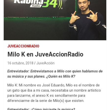
JUVEACCIONRADIO
Milo K en JuveAccionRadio
16 octubre, 2018
JuveAcción
Entrevistador: Entrevistamos a Milo con quien hablamos de
su música y sus planes. ¿Quién es Milo K?
Milo K: Mi nombre es José Eduardo, Milo es el nombre de
un gato que iba a mi casa, necesitaba un nombre artístico
para lanzarme, el anexo K es sencillamente para
diferenciarme de la serie de Milo(s) que existen.
Entrevistador: ¿Cómo iniciaste la música?