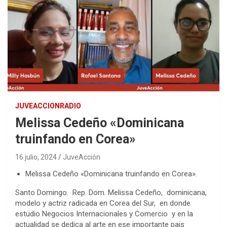
JUVEACCIONRADIO
Melissa Cedeño «Dominicana
truinfando en Corea»
16 julio, 2024
JuveAcción
Melissa Cedeño «Dominicana truinfando en Corea».
Santo Domingo. Rep. Dom. Melissa Cedeño, dominicana,
modelo y actriz radicada en Corea del Sur, en donde
estudio Negocios Internacionales y Comercio y en la
actualidad se dedica al arte en ese importante pais