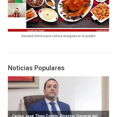
Navidad dominicana cultura arraigada en el pueblo!
Noticias Populares