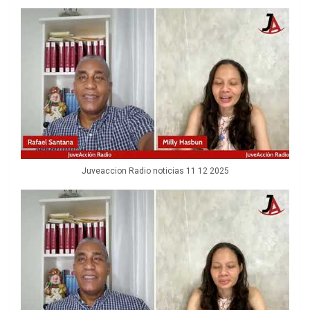
Juveaccion Radio noticias 11 12 2025