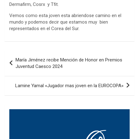
Dermafirm, Cosrx y Tfit.
Vemos como esta joven esta abriendose camino en el
mundo y podemos decir que estamos muy bien
representados en el Corea del Sur.
Navegación
María Jiménez recibe Mención de Honor en Premios
de
Juventud Caesco 2024
entradas
Lamine Yamal «Jugador mas joven en la EUROCOPA»