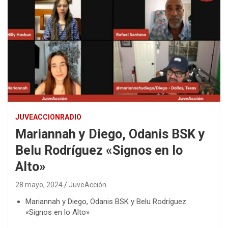
JUVEACCIONRADIO
Mariannah y Diego, Odanis BSK y
Belu Rodríguez «Signos en lo
Alto»
28 mayo, 2024
JuveAcción
Mariannah y Diego, Odanis BSK y Belu Rodríguez
«Signos en lo Alto»