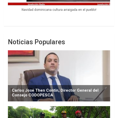
Navidad dominicana cultura arraigada en el pueblo!
Noticias Populares