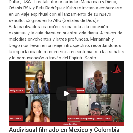
Dallas, USA- Los talentosos artistas Mariannah y Diego,
Odanis BSK y Belu Rodríguez Kuhn te invitan a embarcarte
en un viaje espiritual con el lanzamiento de su nuevo
sencillo, «Signos en lo Alto (Señales de Dios)».
Esta cautivadora canción es una oda a la conexión
espiritual y la guía divina en nuestra vida diaria. A través de
melodías envolventes y letras profundas, Mariannah y
Diego nos llevan en un viaje introspectivo, recordándonos
la importancia de mantenernos en sintonía con las señales
y la comunicación a través del Espíritu Santo.
Audivisual filmado en Mexico y Colombia