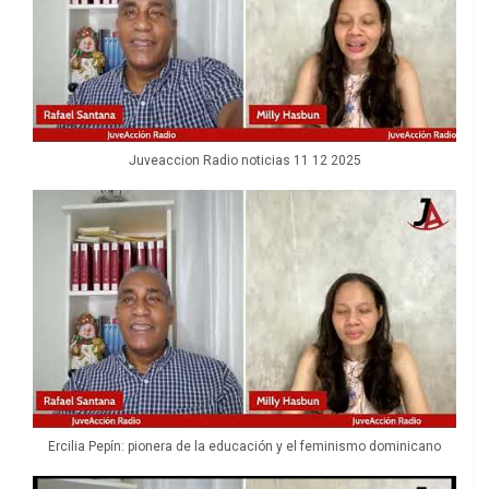
Juveaccion Radio noticias 11 12 2025
Ercilia Pepín: pionera de la educación y el feminismo dominicano