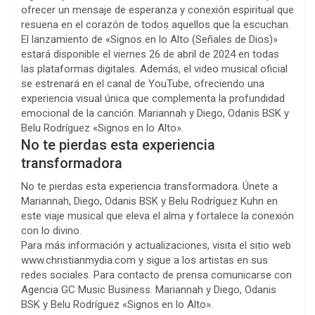
ofrecer un mensaje de esperanza y conexión espiritual que
resuena en el corazón de todos aquellos que la escuchan.
El lanzamiento de «Signos en lo Alto (Señales de Dios)»
estará disponible el viernes 26 de abril de 2024 en todas
las plataformas digitales. Además, el video musical oficial
se estrenará en el canal de YouTube, ofreciendo una
experiencia visual única que complementa la profundidad
emocional de la canción. Mariannah y Diego, Odanis BSK y
Belu Rodríguez «Signos en lo Alto».
No te pierdas esta experiencia
transformadora
No te pierdas esta experiencia transformadora. Únete a
Mariannah, Diego, Odanis BSK y Belu Rodríguez Kuhn en
este viaje musical que eleva el alma y fortalece la conexión
con lo divino.
Para más información y actualizaciones, visita el sitio web
www.christianmydia.com y sigue a los artistas en sus
redes sociales. Para contacto de prensa comunicarse con
Agencia GC Music Business. Mariannah y Diego, Odanis
BSK y Belu Rodríguez «Signos en lo Alto».