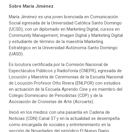
Sobre María Jiménez
María Jiménez es una joven licenciada en Comunicación
Social egresada de la Universidad Católica Santo Domingo
(UCSD), con un diplomado en Marketing Digital, cursos en
Community Management, Imagen Digital y Marketing Digital
y estudiante de término de la maestría Marketing
Estratégico en la Universidad Autónoma Santo Domingo
(UASD).
Es locutora certificada por la Comisión Nacional de
Espectáculos Públicos y Radiofonía (CNEPR), egresada de
Locución y Maestría de Ceremonias de la Escuela Nacional
de Locución Profesor Otto Rivera (ENLPOR) con estudios
en actuación de la Escuela Aprendo Cine y es miembro del
Colegio Dominicano de Periodistas (CDP) y de la
Asociación de Cronistas de Arte (Acroarte).
Inició en los medios con una pasantía en Cadena de
Noticias (CDN) Canal 37 y en la actualidad se desempeña
como encargada de sociales y entretenimiento en la
sección de Novedades del periódico El Nuevo Diario,