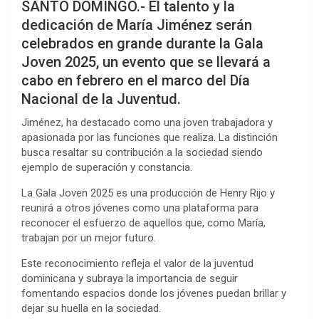
SANTO DOMINGO.- El talento y la
dedicación de María Jiménez serán
celebrados en grande durante la Gala
Joven 2025, un evento que se llevará a
cabo en febrero en el marco del Día
Nacional de la Juventud.
Jiménez, ha destacado como una joven trabajadora y
apasionada por las funciones que realiza. La distinción
busca resaltar su contribución a la sociedad siendo
ejemplo de superación y constancia.
La Gala Joven 2025 es una producción de Henry Rijo y
reunirá a otros jóvenes como una plataforma para
reconocer el esfuerzo de aquellos que, como María,
trabajan por un mejor futuro.
Este reconocimiento refleja el valor de la juventud
dominicana y subraya la importancia de seguir
fomentando espacios donde los jóvenes puedan brillar y
dejar su huella en la sociedad.