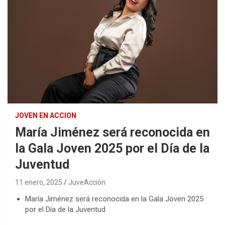
JOVEN EN ACCION
María Jiménez será reconocida en
la Gala Joven 2025 por el Día de la
Juventud
11 enero, 2025
JuveAcción
María Jiménez será reconocida en la Gala Joven 2025
por el Día de la Juventud