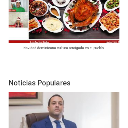
Navidad dominicana cultura arraigada en el pueblo!
Noticias Populares