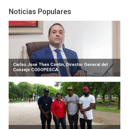
Noticias Populares