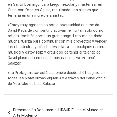
en Santo Domingo, para luego mezclar y masterizar en
Cuba con Orestes Águila, resultando una alianza que
termina en una increíble amistad.
«Estoy muy agradecido por la oportunidad que me da
David Kada de compartir y apoyarme, no tan solo como
artista, también como un gran amigo. Esto me ha dado
mucha fuerza para continuar con mis proyectos y vencer
los obstáculos y dificultades relativos a cualquier carrera
musical y estoy feliz y orgulloso de tener el talento de
David plasmado en una de mis canciones» expresó
Salazar.
«La Protagonista» está disponible desde el 01 de julio en
todas las plataformas digitales y a través del canal oficial
de YouTube de Luis Salazar.
Navegación
Presentación Documental HRSURIEL, en el Museo de
de
Arte Moderno