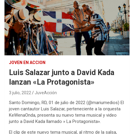
JOVEN EN ACCION
Luis Salazar junto a David Kada
lanzan «La Protagonista»
3 julio, 2022
JuveAcción
Santo Domingo, RD, 01 de julio de 2022 (@mariumedios) El
joven cantautor Luis Salazar, perteneciente a la orquesta
KeWenaOnda, presenta su nuevo tema musical y video
junto a David Kada llamado » La Protagonista».
El clip de este nuevo tema musical, al ritmo de la salsa,