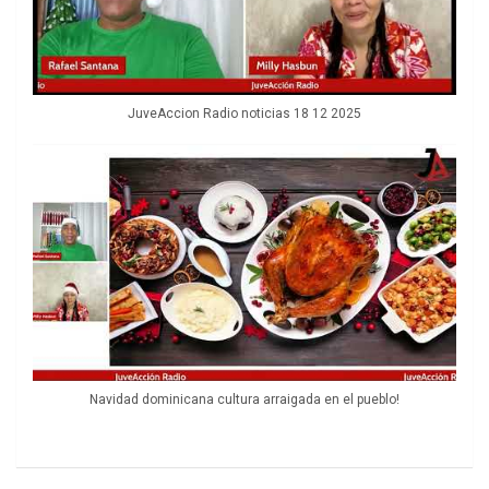
JuveAccion Radio noticias 18 12 2025
Navidad dominicana cultura arraigada en el pueblo!