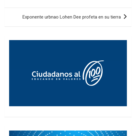
entradas
Exponente urbnao Lohen Dee profeta en su tierra