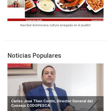
Navidad dominicana cultura arraigada en el pueblo!
Noticias Populares