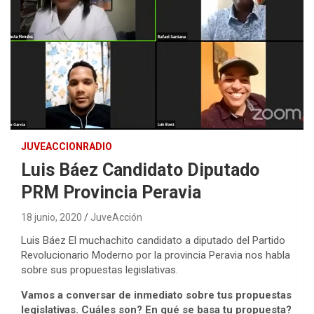
JUVEACCIONRADIO
Luis Báez Candidato Diputado
PRM Provincia Peravia
18 junio, 2020
JuveAcción
Luis Báez El muchachito candidato a diputado del Partido
Revolucionario Moderno por la provincia Peravia nos habla
sobre sus propuestas legislativas.
Vamos a conversar de inmediato sobre tus propuestas
legislativas. Cuáles son? En qué se basa tu propuesta?