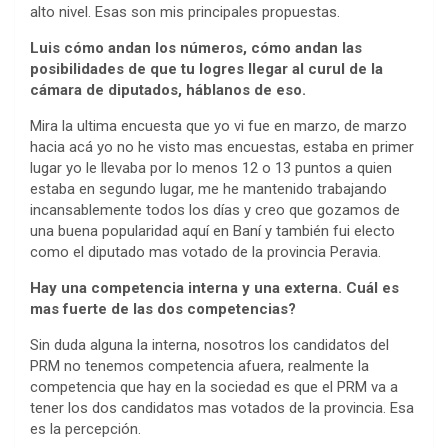
alto nivel. Esas son mis principales propuestas.
Luis cómo andan los números, cómo andan las
posibilidades de que tu logres llegar al curul de la
cámara de diputados, háblanos de eso.
Mira la ultima encuesta que yo vi fue en marzo, de marzo
hacia acá yo no he visto mas encuestas, estaba en primer
lugar yo le llevaba por lo menos 12 o 13 puntos a quien
estaba en segundo lugar, me he mantenido trabajando
incansablemente todos los días y creo que gozamos de
una buena popularidad aquí en Baní y también fui electo
como el diputado mas votado de la provincia Peravia.
Hay una competencia interna y una externa. Cuál es
mas fuerte de las dos competencias?
Sin duda alguna la interna, nosotros los candidatos del
PRM no tenemos competencia afuera, realmente la
competencia que hay en la sociedad es que el PRM va a
tener los dos candidatos mas votados de la provincia. Esa
es la percepción.