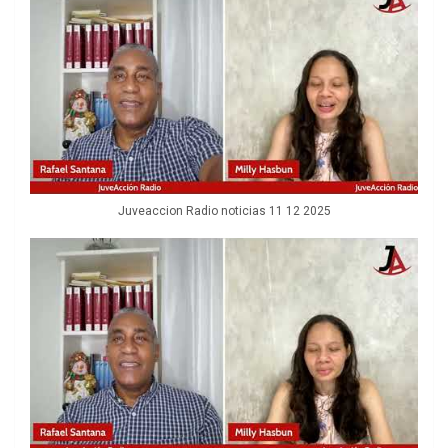
Juveaccion Radio noticias 11 12 2025