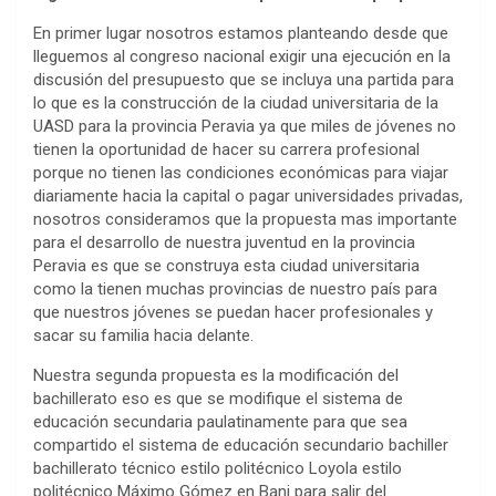
En primer lugar nosotros estamos planteando desde que
lleguemos al congreso nacional exigir una ejecución en la
discusión del presupuesto que se incluya una partida para
lo que es la construcción de la ciudad universitaria de la
UASD para la provincia Peravia ya que miles de jóvenes no
tienen la oportunidad de hacer su carrera profesional
porque no tienen las condiciones económicas para viajar
diariamente hacia la capital o pagar universidades privadas,
nosotros consideramos que la propuesta mas importante
para el desarrollo de nuestra juventud en la provincia
Peravia es que se construya esta ciudad universitaria
como la tienen muchas provincias de nuestro país para
que nuestros jóvenes se puedan hacer profesionales y
sacar su familia hacia delante.
Nuestra segunda propuesta es la modificación del
bachillerato eso es que se modifique el sistema de
educación secundaria paulatinamente para que sea
compartido el sistema de educación secundario bachiller
bachillerato técnico estilo politécnico Loyola estilo
politécnico Máximo Gómez en Bani para salir del