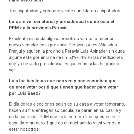
Tres diputados y creo que veinte candidatos a diputados.
Luis a nivel senatorial y presidencial como esta el
PRM en la provincia Peravia
Excelente sin duda alguna nosotros vamos a tener un
nuevo senador en la provincia Peravia que es Milciades
Franjul y aquí en la provincia Peravia Luis Abinader sin duda
alguna esta por encima de un 53%-54% en las mediciones
que yo he visto presidenciales que esas si las he podido
ver.
Luis los banilejos que nos ven y nos escuchan que
quieren votar por ti que tienen que hacer para votar
por Luis Báez?
El día de las elecciones salen de su casa a votar temprano,
hacen su fila, entregan su cedula, se paran en su casilla y
en la casilla del PRM que es la numero 2 se quedan en el
candidato numero 1 que es el muchachito y ahí vamos a
estar nosotros.