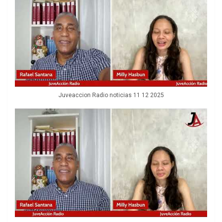
Juveaccion Radio noticias 11 12 2025