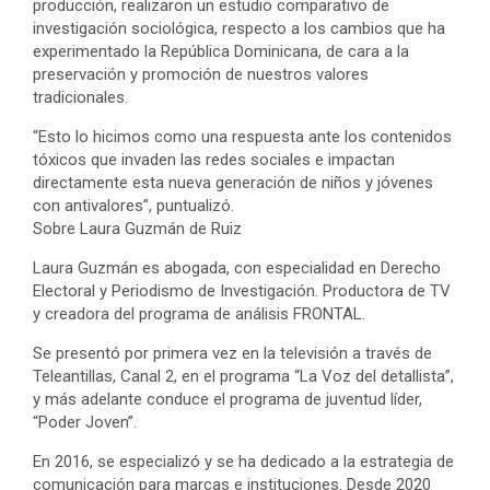
producción, realizaron un estudio comparativo de
investigación sociológica, respecto a los cambios que ha
experimentado la República Dominicana, de cara a la
preservación y promoción de nuestros valores
tradicionales.
“Esto lo hicimos como una respuesta ante los contenidos
tóxicos que invaden las redes sociales e impactan
directamente esta nueva generación de niños y jóvenes
con antivalores”, puntualizó.
Sobre Laura Guzmán de Ruiz
Laura Guzmán es abogada, con especialidad en Derecho
Electoral y Periodismo de Investigación. Productora de TV
y creadora del programa de análisis FRONTAL.
Se presentó por primera vez en la televisión a través de
Teleantillas, Canal 2, en el programa “La Voz del detallista”,
y más adelante conduce el programa de juventud líder,
“Poder Joven”.
En 2016, se especializó y se ha dedicado a la estrategia de
comunicación para marcas e instituciones. Desde 2020