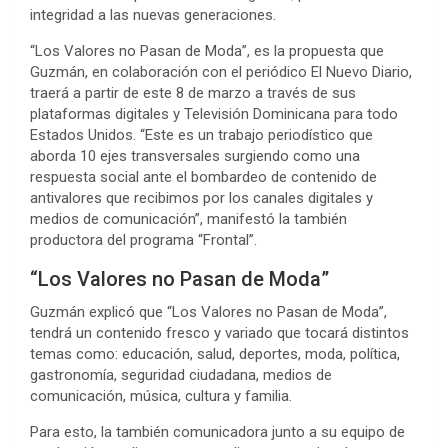
integridad a las nuevas generaciones.
“Los Valores no Pasan de Moda”, es la propuesta que
Guzmán, en colaboración con el periódico El Nuevo Diario,
traerá a partir de este 8 de marzo a través de sus
plataformas digitales y Televisión Dominicana para todo
Estados Unidos. “Este es un trabajo periodístico que
aborda 10 ejes transversales surgiendo como una
respuesta social ante el bombardeo de contenido de
antivalores que recibimos por los canales digitales y
medios de comunicación”, manifestó la también
productora del programa “Frontal”.
“Los Valores no Pasan de Moda”
Guzmán explicó que “Los Valores no Pasan de Moda”,
tendrá un contenido fresco y variado que tocará distintos
temas como: educación, salud, deportes, moda, política,
gastronomía, seguridad ciudadana, medios de
comunicación, música, cultura y familia.
Para esto, la también comunicadora junto a su equipo de