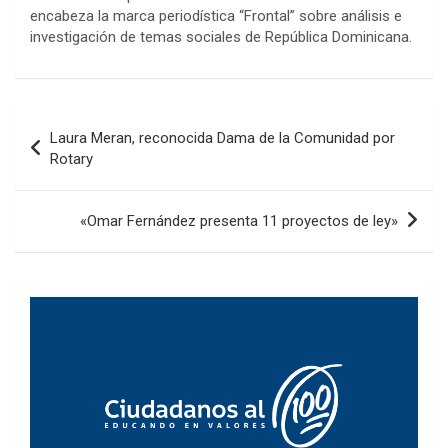
encabeza la marca periodística “Frontal” sobre análisis e
investigación de temas sociales de República Dominicana.
Navegación
Laura Meran, reconocida Dama de la Comunidad por
de
Rotary
entradas
«Omar Fernández presenta 11 proyectos de ley»