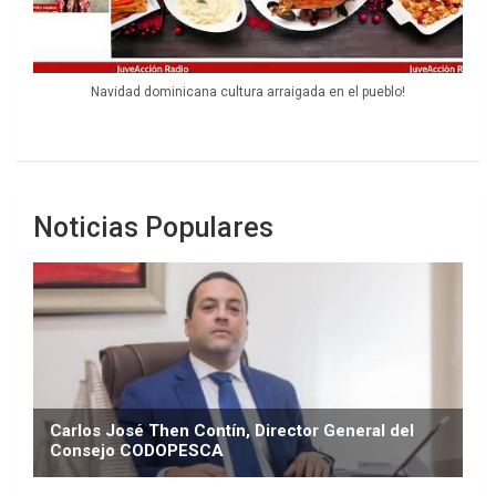
Navidad dominicana cultura arraigada en el pueblo!
Noticias Populares