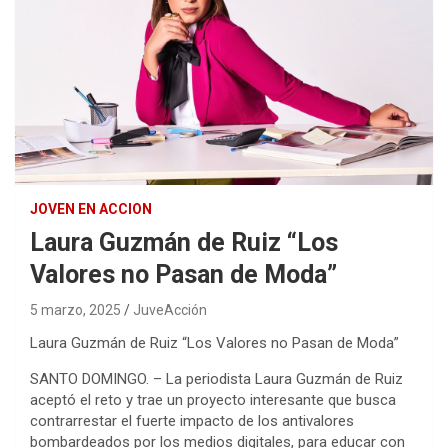
JOVEN EN ACCION
Laura Guzmán de Ruiz “Los
Valores no Pasan de Moda”
5 marzo, 2025
JuveAcción
Laura Guzmán de Ruiz “Los Valores no Pasan de Moda”
SANTO DOMINGO. – La periodista Laura Guzmán de Ruiz
aceptó el reto y trae un proyecto interesante que busca
contrarrestar el fuerte impacto de los antivalores
bombardeados por los medios digitales, para educar con