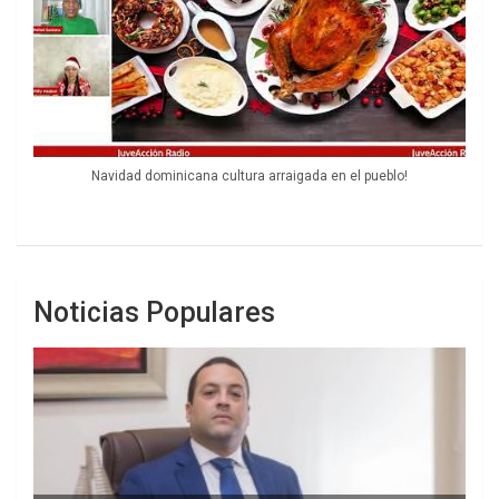
Navidad dominicana cultura arraigada en el pueblo!
Noticias Populares