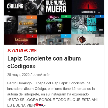
JOVEN EN ACCION
Lapiz Conciente con album
«Codigos»
25 mayo, 2020
JuveAcción
Santo Domingo. El papá del Rap Lapiz Conciente, ha
lanzado el álbum Código, el mismo tiene 12 temas de la
autoria del interprete, en su instagram ha expresado
«ESTO SE LOGRA PORQUE TODO EL QUE ESTA AHI
ES BUENA VIBR
.»