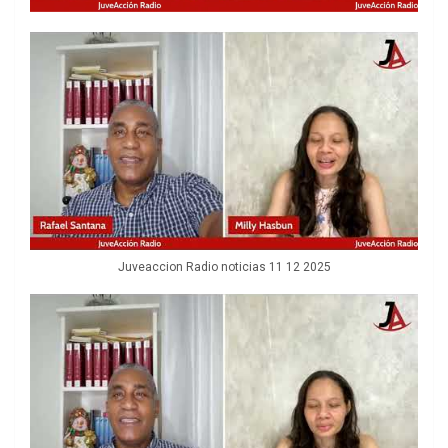
Juveaccion Radio noticias 11 12 2025